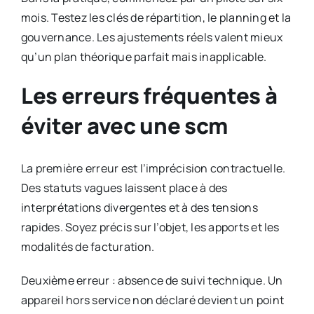
mois. Testez les clés de répartition, le planning et la
gouvernance. Les ajustements réels valent mieux
qu’un plan théorique parfait mais inapplicable.
Les erreurs fréquentes à
éviter avec une scm
La première erreur est l’imprécision contractuelle.
Des statuts vagues laissent place à des
interprétations divergentes et à des tensions
rapides. Soyez précis sur l’objet, les apports et les
modalités de facturation.
Deuxième erreur : absence de suivi technique. Un
appareil hors service non déclaré devient un point