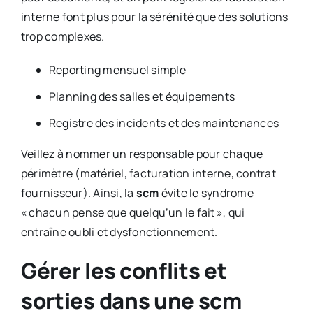
interne font plus pour la sérénité que des solutions
trop complexes.
Reporting mensuel simple
Planning des salles et équipements
Registre des incidents et des maintenances
Veillez à nommer un responsable pour chaque
périmètre (matériel, facturation interne, contrat
fournisseur). Ainsi, la
scm
évite le syndrome
« chacun pense que quelqu’un le fait », qui
entraîne oubli et dysfonctionnement.
Gérer les conflits et
sorties dans une scm