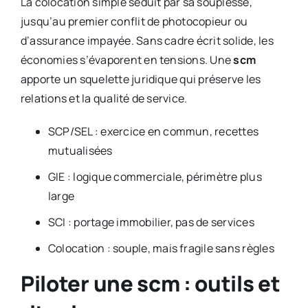
La colocation simple séduit par sa souplesse,
jusqu’au premier conflit de photocopieur ou
d’assurance impayée. Sans cadre écrit solide, les
économies s’évaporent en tensions. Une
scm
apporte un squelette juridique qui préserve les
relations et la qualité de service.
SCP/SEL : exercice en commun, recettes
mutualisées
GIE : logique commerciale, périmètre plus
large
SCI : portage immobilier, pas de services
Colocation : souple, mais fragile sans règles
Piloter une scm : outils et