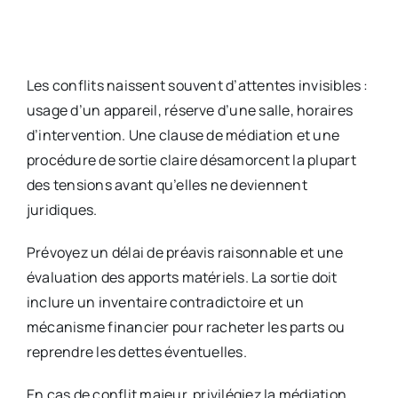
Les conflits naissent souvent d’attentes invisibles :
usage d’un appareil, réserve d’une salle, horaires
d’intervention. Une clause de médiation et une
procédure de sortie claire désamorcent la plupart
des tensions avant qu’elles ne deviennent
juridiques.
Prévoyez un délai de préavis raisonnable et une
évaluation des apports matériels. La sortie doit
inclure un inventaire contradictoire et un
mécanisme financier pour racheter les parts ou
reprendre les dettes éventuelles.
En cas de conflit majeur, privilégiez la médiation