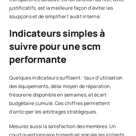
justificatifs, est la meilleure façon d’éviter les
soupçons et de simplifier l’audit interne.
Indicateurs simples à
suivre pour une scm
performante
Quelques indicateurs suffisent : taux d’utilisation
des équipements, délai moyen de réparation,
trésorerie disponible en semaines, et écart
budgétaire cumulé. Ces chiffres permettent
d’anticiper les arbitrages stratégiques.
Mesurez aussi la satisfaction des membres. Un
court questionnaire trimestriel signale les irritants