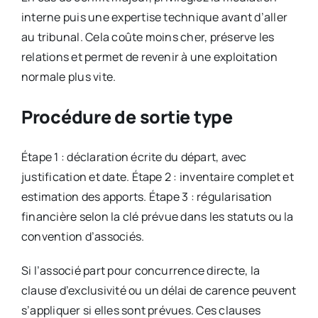
interne puis une expertise technique avant d’aller
au tribunal. Cela coûte moins cher, préserve les
relations et permet de revenir à une exploitation
normale plus vite.
Procédure de sortie type
Étape 1 : déclaration écrite du départ, avec
justification et date. Étape 2 : inventaire complet et
estimation des apports. Étape 3 : régularisation
financière selon la clé prévue dans les statuts ou la
convention d’associés.
Si l’associé part pour concurrence directe, la
clause d’exclusivité ou un délai de carence peuvent
s’appliquer si elles sont prévues. Ces clauses