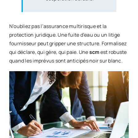
N’oubliez pas l’assurance multirisque et la
protection juridique. Une fuite d’eau ou un litige
fournisseur peut gripper une structure. Formalisez
qui déclare, qui gère, qui paie. Une
scm
est robuste
quand les imprévus sont anticipés noir sur blanc.