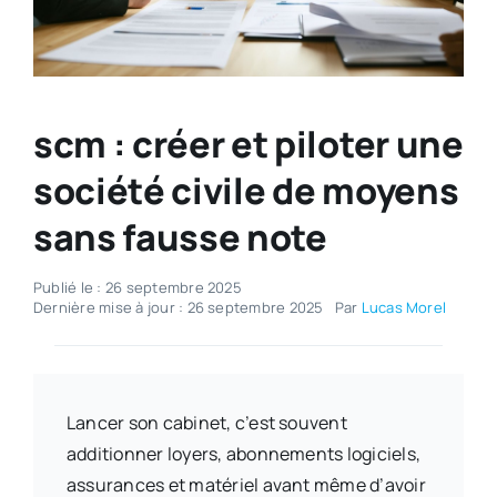
scm : créer et piloter une
société civile de moyens
sans fausse note
Publié le : 26 septembre 2025
Dernière mise à jour : 26 septembre 2025
Par
Lucas Morel
Lancer son cabinet, c’est souvent
additionner loyers, abonnements logiciels,
assurances et matériel avant même d’avoir