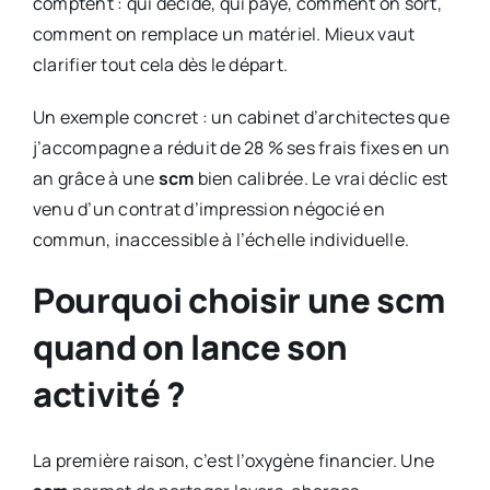
comptent : qui décide, qui paye, comment on sort,
comment on remplace un matériel. Mieux vaut
clarifier tout cela dès le départ.
Un exemple concret : un cabinet d’architectes que
j’accompagne a réduit de 28 % ses frais fixes en un
an grâce à une
scm
bien calibrée. Le vrai déclic est
venu d’un contrat d’impression négocié en
commun, inaccessible à l’échelle individuelle.
Pourquoi choisir une scm
quand on lance son
activité ?
La première raison, c’est l’oxygène financier. Une