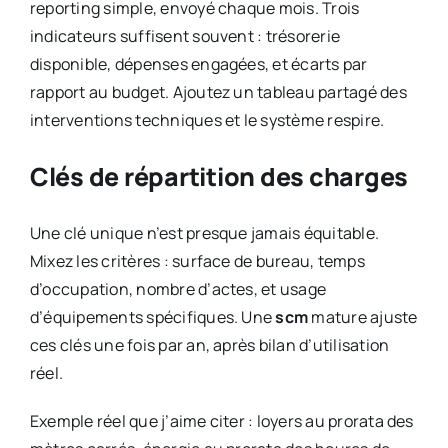
reporting simple, envoyé chaque mois. Trois
indicateurs suffisent souvent : trésorerie
disponible, dépenses engagées, et écarts par
rapport au budget. Ajoutez un tableau partagé des
interventions techniques et le système respire.
Clés de répartition des charges
Une clé unique n’est presque jamais équitable.
Mixez les critères : surface de bureau, temps
d’occupation, nombre d’actes, et usage
d’équipements spécifiques. Une
scm
mature ajuste
ces clés une fois par an, après bilan d’utilisation
réel.
Exemple réel que j’aime citer : loyers au prorata des