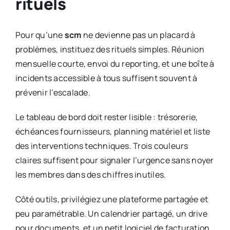
rituels
Pour qu’une
scm
ne devienne pas un placard à
problèmes, instituez des rituels simples. Réunion
mensuelle courte, envoi du reporting, et une boîte à
incidents accessible à tous suffisent souvent à
prévenir l’escalade.
Le tableau de bord doit rester lisible : trésorerie,
échéances fournisseurs, planning matériel et liste
des interventions techniques. Trois couleurs
claires suffisent pour signaler l’urgence sans noyer
les membres dans des chiffres inutiles.
Côté outils, privilégiez une plateforme partagée et
peu paramétrable. Un calendrier partagé, un drive
pour documents, et un petit logiciel de facturation