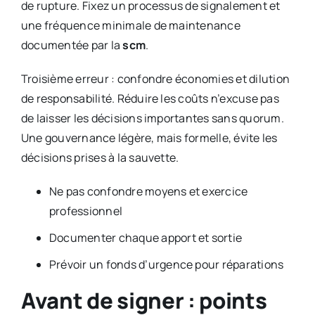
de rupture. Fixez un processus de signalement et
une fréquence minimale de maintenance
documentée par la
scm
.
Troisième erreur : confondre économies et dilution
de responsabilité. Réduire les coûts n’excuse pas
de laisser les décisions importantes sans quorum.
Une gouvernance légère, mais formelle, évite les
décisions prises à la sauvette.
Ne pas confondre moyens et exercice
professionnel
Documenter chaque apport et sortie
Prévoir un fonds d’urgence pour réparations
Avant de signer : points