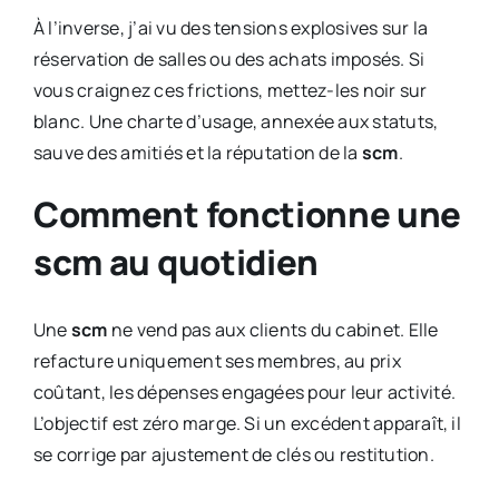
À l’inverse, j’ai vu des tensions explosives sur la
réservation de salles ou des achats imposés. Si
vous craignez ces frictions, mettez-les noir sur
blanc. Une charte d’usage, annexée aux statuts,
sauve des amitiés et la réputation de la
scm
.
Comment fonctionne une
scm au quotidien
Une
scm
ne vend pas aux clients du cabinet. Elle
refacture uniquement ses membres, au prix
coûtant, les dépenses engagées pour leur activité.
L’objectif est zéro marge. Si un excédent apparaît, il
se corrige par ajustement de clés ou restitution.