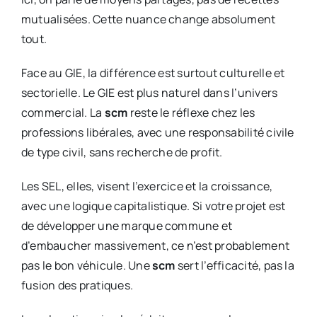
mutualisées. Cette nuance change absolument
tout.
Face au GIE, la différence est surtout culturelle et
sectorielle. Le GIE est plus naturel dans l’univers
commercial. La
scm
reste le réflexe chez les
professions libérales, avec une responsabilité civile
de type civil, sans recherche de profit.
Les SEL, elles, visent l’exercice et la croissance,
avec une logique capitalistique. Si votre projet est
de développer une marque commune et
d’embaucher massivement, ce n’est probablement
pas le bon véhicule. Une
scm
sert l’efficacité, pas la
fusion des pratiques.