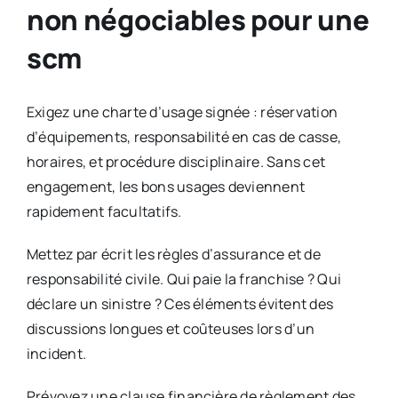
non négociables pour une
scm
Exigez une charte d’usage signée : réservation
d’équipements, responsabilité en cas de casse,
horaires, et procédure disciplinaire. Sans cet
engagement, les bons usages deviennent
rapidement facultatifs.
Mettez par écrit les règles d’assurance et de
responsabilité civile. Qui paie la franchise ? Qui
déclare un sinistre ? Ces éléments évitent des
discussions longues et coûteuses lors d’un
incident.
Prévoyez une clause financière de règlement des