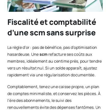
Fiscalité et comptabilité
d’une scm sans surprise
La règle d’or : pas de bénéfice, pas d’optimisation
hasardeuse. Une
scm
refacture ses coûts aux
membres, idéalement au centime près, pour tendre
vers un résultat nul. Si un solde apparaît, ajustez
rapidement via une régularisation documentée.
Comptablement, tenez une caisse propre, un plan
de comptes minimaliste, et conservez les pièces. À
l’ère des abonnements, le suivi des
renouvellements évite des dépenses fantômes. Un