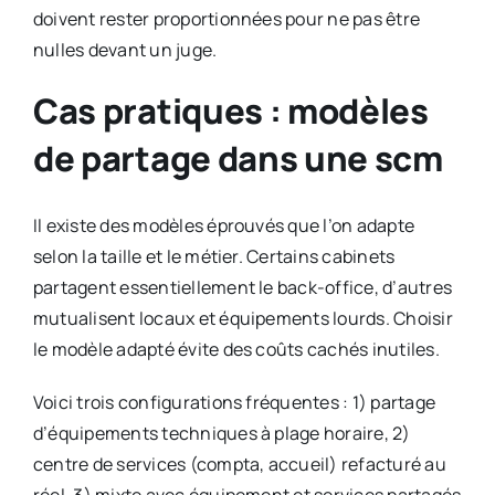
doivent rester proportionnées pour ne pas être
nulles devant un juge.
Cas pratiques : modèles
de partage dans une scm
Il existe des modèles éprouvés que l’on adapte
selon la taille et le métier. Certains cabinets
partagent essentiellement le back-office, d’autres
mutualisent locaux et équipements lourds. Choisir
le modèle adapté évite des coûts cachés inutiles.
Voici trois configurations fréquentes : 1) partage
d’équipements techniques à plage horaire, 2)
centre de services (compta, accueil) refacturé au