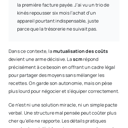
la première facture payée. J’ai vu un trio de
kinés repousser six mois l’achat d’un
appareil pourtant indispensable, juste
parce que la trésorerie ne suivait pas.
Dans ce contexte, la
mutualisation des coûts
devient une arme décisive. La
scm
répond
précisément à ce besoin en offrant un cadre légal
pour partager des moyens sans mélanger les
recettes. On garde son autonomie, mais on pèse
plus lourd pour négocier et s’équiper correctement.
Ce n’est ni une solution miracle, ni un simple pacte
verbal. Une structure mal pensée peut coûter plus
cher qu’elle ne rapporte. Les détails pratiques