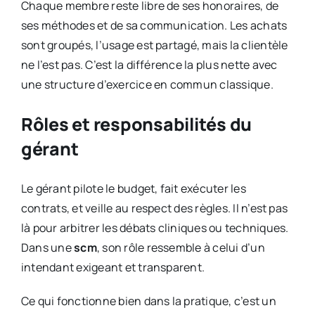
Chaque membre reste libre de ses honoraires, de
ses méthodes et de sa communication. Les achats
sont groupés, l’usage est partagé, mais la clientèle
ne l’est pas. C’est la différence la plus nette avec
une structure d’exercice en commun classique.
Rôles et responsabilités du
gérant
Le gérant pilote le budget, fait exécuter les
contrats, et veille au respect des règles. Il n’est pas
là pour arbitrer les débats cliniques ou techniques.
Dans une
scm
, son rôle ressemble à celui d’un
intendant exigeant et transparent.
Ce qui fonctionne bien dans la pratique, c’est un