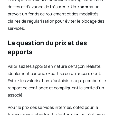
dettes et d’avance de trésorerie. Une
scm
saine
prévoit un fonds de roulement et des modalités
claires de régularisation pour éviter le blocage des
services.
La question du prix et des
apports
Valorisez les apports en nature de façon réaliste,
idéalement par une expertise ou un accord écrit.
Évitez les valorisations fantaisistes qui plombent le
rapport de confiance et compliquent la sortie d’un
associé.
Pour le prix des services internes, optez pour la
transparence absolue. La facturation au réel, avec