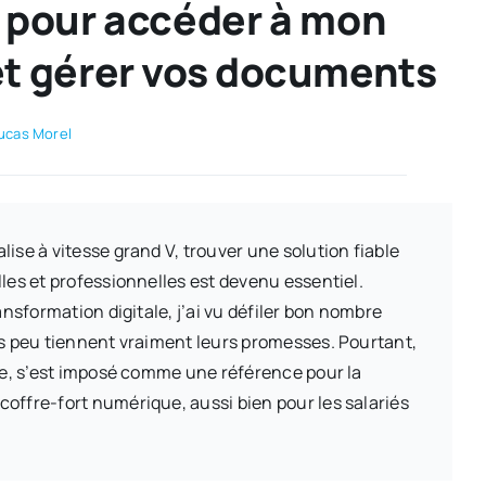
t pour accéder à mon
et gérer vos documents
ucas Morel
ise à vitesse grand V, trouver une solution fiable
les et professionnelles est devenu essentiel.
ansformation digitale, j’ai vu défiler bon nombre
is peu tiennent vraiment leurs promesses. Pourtant,
le, s’est imposé comme une référence pour la
 coffre-fort numérique, aussi bien pour les salariés