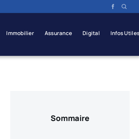
Immobilier
Assurance
Digital
Infos Utile
Sommaire