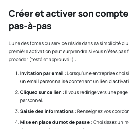
Créer et activer son compte
pas-à-pas
L’une des forces du service réside dans sa simplicité d’ut
première activation peut surprendre si vous n’êtes pas 
procéder (testé et approuvé !) :
Invitation par email :
Lorsqu’une entreprise choisit
un email personnalisé contenant un lien d’activat
Cliquez sur ce lien :
Il vous redirige vers une pag
personnel.
Saisie des informations :
Renseignez vos coordonn
Mise en place du mot de passe :
Choisissez un mot