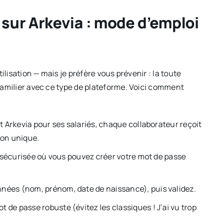
 sur Arkevia : mode d’emploi
ilisation — mais je préfère vous prévenir : la toute
familier avec ce type de plateforme. Voici comment
 Arkevia pour ses salariés, chaque collaborateur reçoit
ion unique.
e sécurisée où vous pouvez créer votre mot de passe
ées (nom, prénom, date de naissance), puis validez.
 de passe robuste (évitez les classiques ! J’ai vu trop