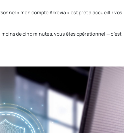
rsonnel « mon compte Arkevia » est prêt à accueillir vos
n moins de cinq minutes, vous êtes opérationnel — c’est