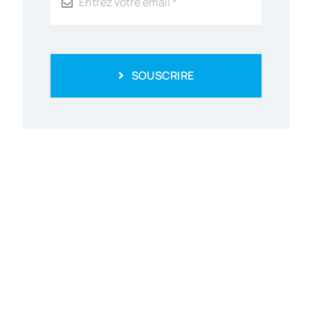
SOUSCRIRE