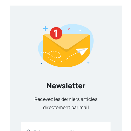
Newsletter
Recevez les derniers articles
directement par mail