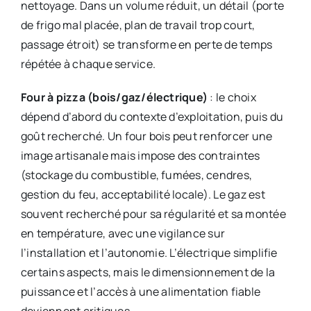
nettoyage. Dans un volume réduit, un détail (porte
de frigo mal placée, plan de travail trop court,
passage étroit) se transforme en perte de temps
répétée à chaque service.
Four à pizza (bois/gaz/électrique)
: le choix
dépend d’abord du contexte d’exploitation, puis du
goût recherché. Un four bois peut renforcer une
image artisanale mais impose des contraintes
(stockage du combustible, fumées, cendres,
gestion du feu, acceptabilité locale). Le gaz est
souvent recherché pour sa régularité et sa montée
en température, avec une vigilance sur
l’installation et l’autonomie. L’électrique simplifie
certains aspects, mais le dimensionnement de la
puissance et l’accès à une alimentation fiable