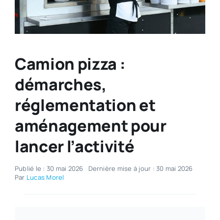
Camion pizza :
démarches,
réglementation et
aménagement pour
lancer l’activité
Publié le : 30 mai 2026
Dernière mise à jour : 30 mai 2026
Par
Lucas Morel