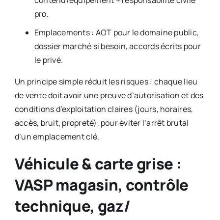
pro.
Emplacements : AOT pour le domaine public,
dossier marché si besoin, accords écrits pour
le privé.
Un principe simple réduit les risques : chaque lieu
de vente doit avoir une preuve d’autorisation et des
conditions d’exploitation claires (jours, horaires,
accès, bruit, propreté), pour éviter l’arrêt brutal
d’un emplacement clé.
Véhicule & carte grise :
VASP magasin, contrôle
technique, gaz/