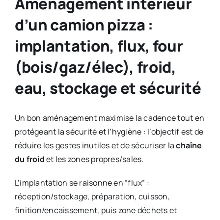
Aménagement intérieur
d’un camion pizza :
implantation, flux, four
(bois/gaz/élec), froid,
eau, stockage et sécurité
Un bon aménagement maximise la cadence tout en
protégeant la sécurité et l’hygiène : l’objectif est de
réduire les gestes inutiles et de sécuriser la
chaîne
du froid
et les zones propres/sales.
L’implantation se raisonne en “flux” :
réception/stockage, préparation, cuisson,
finition/encaissement, puis zone déchets et