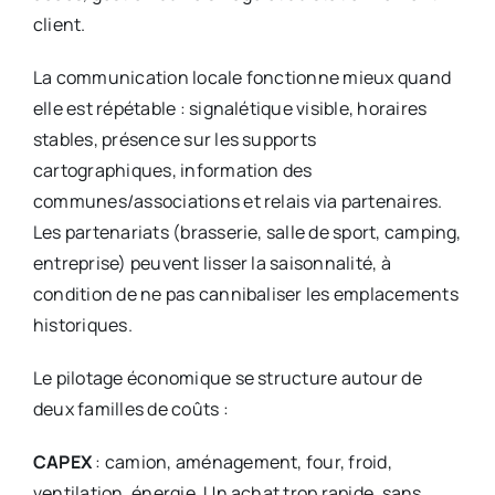
client.
La communication locale fonctionne mieux quand
elle est répétable : signalétique visible, horaires
stables, présence sur les supports
cartographiques, information des
communes/associations et relais via partenaires.
Les partenariats (brasserie, salle de sport, camping,
entreprise) peuvent lisser la saisonnalité, à
condition de ne pas cannibaliser les emplacements
historiques.
Le pilotage économique se structure autour de
deux familles de coûts :
CAPEX
: camion, aménagement, four, froid,
ventilation, énergie. Un achat trop rapide, sans