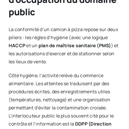
public
La conformité d’un camion à pizza repose sur deux
piliers : les règles d’hygiène (avec une logique
HACCP
et un
plan de maîtrise sanitaire (PMS)
) et
les autorisations d’exercer et de stationner selon
les lieux de vente.
Côté hygiène, l’activité relève du commerce
alimentaire. Les attentes se traduisent par des
procédures écrites, des enregistrements utiles
(températures, nettoyage) et une organisation
permettant d’éviter la contamination croisée.
L’interlocuteur public le plus souvent cité pour le
contrôle et l’information est la
DDPP (Direction