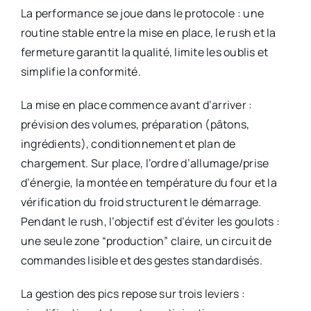
La performance se joue dans le protocole : une
routine stable entre la mise en place, le rush et la
fermeture garantit la qualité, limite les oublis et
simplifie la conformité.
La mise en place commence avant d’arriver :
prévision des volumes, préparation (pâtons,
ingrédients), conditionnement et plan de
chargement. Sur place, l’ordre d’allumage/prise
d’énergie, la montée en température du four et la
vérification du froid structurent le démarrage.
Pendant le rush, l’objectif est d’éviter les goulots :
une seule zone “production” claire, un circuit de
commandes lisible et des gestes standardisés.
La gestion des pics repose sur trois leviers :