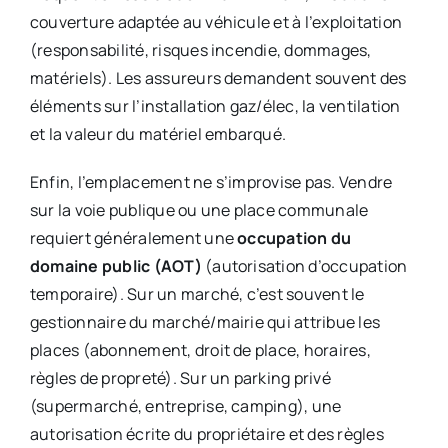
couverture adaptée au véhicule et à l’exploitation
(responsabilité, risques incendie, dommages,
matériels). Les assureurs demandent souvent des
éléments sur l’installation gaz/élec, la ventilation
et la valeur du matériel embarqué.
Enfin, l’emplacement ne s’improvise pas. Vendre
sur la voie publique ou une place communale
requiert généralement une
occupation du
domaine public (AOT)
(autorisation d’occupation
temporaire). Sur un marché, c’est souvent le
gestionnaire du marché/mairie qui attribue les
places (abonnement, droit de place, horaires,
règles de propreté). Sur un parking privé
(supermarché, entreprise, camping), une
autorisation écrite du propriétaire et des règles