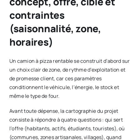
concept, offre, cible et
contraintes
(saisonnalité, zone,
horaires)
Un camion à pizza rentable se construit d’abord sur
un choix clair de zone, de rythme d’exploitation et
de promesse client, car ces paramètres
conditionnent le véhicule, l’énergie, le stock et
même le type de four.
Avant toute dépense, la cartographie du projet
consiste à répondre à quatre questions : qui sert
l’offre (habitants, actifs, étudiants, touristes), où
(communes, zones artisanales, villages), quand