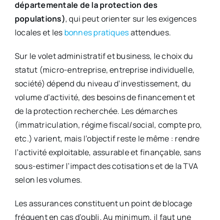
départementale de la protection des
populations)
, qui peut orienter sur les exigences
locales et les
bonnes pratiques
attendues.
Sur le volet administratif et business, le choix du
statut (micro-entreprise, entreprise individuelle,
société) dépend du niveau d’investissement, du
volume d’activité, des besoins de financement et
de la protection recherchée. Les démarches
(immatriculation, régime fiscal/social, compte pro,
etc.) varient, mais l’objectif reste le même : rendre
l’activité exploitable, assurable et finançable, sans
sous-estimer l’impact des cotisations et de la TVA
selon les volumes.
Les assurances constituent un point de blocage
fréquent en cas d’oubli. Au minimum, il faut une