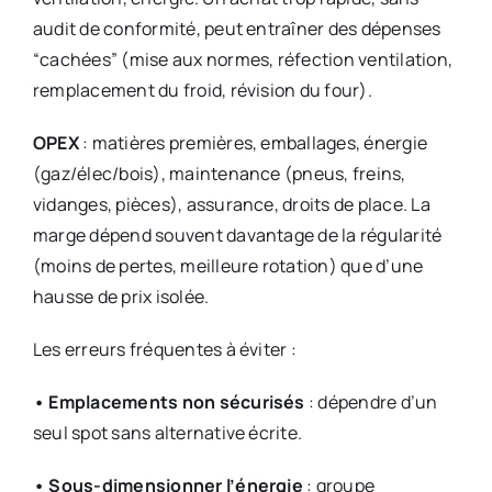
audit de conformité, peut entraîner des dépenses
“cachées” (mise aux normes, réfection ventilation,
remplacement du froid, révision du four).
OPEX
: matières premières, emballages, énergie
(gaz/élec/bois), maintenance (pneus, freins,
vidanges, pièces), assurance, droits de place. La
marge dépend souvent davantage de la régularité
(moins de pertes, meilleure rotation) que d’une
hausse de prix isolée.
Les erreurs fréquentes à éviter :
• Emplacements non sécurisés
: dépendre d’un
seul spot sans alternative écrite.
• Sous-dimensionner l’énergie
: groupe