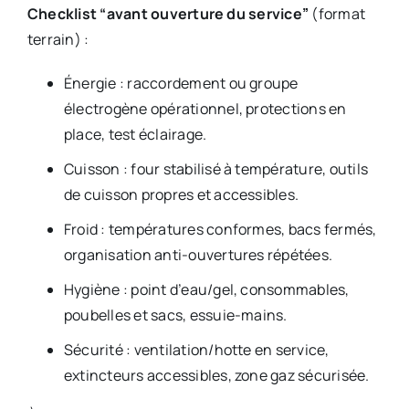
Checklist “avant ouverture du service”
(format
terrain) :
Énergie : raccordement ou groupe
électrogène opérationnel, protections en
place, test éclairage.
Cuisson : four stabilisé à température, outils
de cuisson propres et accessibles.
Froid : températures conformes, bacs fermés,
organisation anti-ouvertures répétées.
Hygiène : point d’eau/gel, consommables,
poubelles et sacs, essuie-mains.
Sécurité : ventilation/hotte en service,
extincteurs accessibles, zone gaz sécurisée.