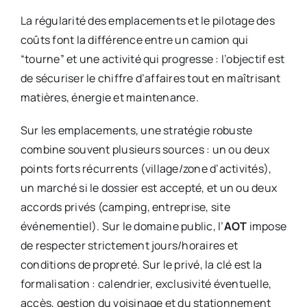
La régularité des emplacements et le pilotage des
coûts font la différence entre un camion qui
“tourne” et une activité qui progresse : l’objectif est
de sécuriser le chiffre d’affaires tout en maîtrisant
matières, énergie et maintenance.
Sur les emplacements, une stratégie robuste
combine souvent plusieurs sources : un ou deux
points forts récurrents (village/zone d’activités),
un marché si le dossier est accepté, et un ou deux
accords privés (camping, entreprise, site
événementiel). Sur le domaine public, l’
AOT
impose
de respecter strictement jours/horaires et
conditions de propreté. Sur le privé, la clé est la
formalisation : calendrier, exclusivité éventuelle,
accès, gestion du voisinage et du stationnement