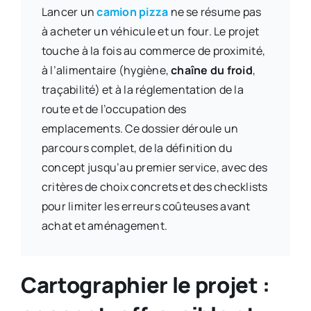
Lancer un
camion pizza
ne se résume pas
à acheter un véhicule et un four. Le projet
touche à la fois au commerce de proximité,
à l’alimentaire (hygiène,
chaîne du froid
,
traçabilité) et à la réglementation de la
route et de l’occupation des
emplacements. Ce dossier déroule un
parcours complet, de la définition du
concept jusqu’au premier service, avec des
critères de choix concrets et des checklists
pour limiter les erreurs coûteuses avant
achat et aménagement.
Cartographier le projet :