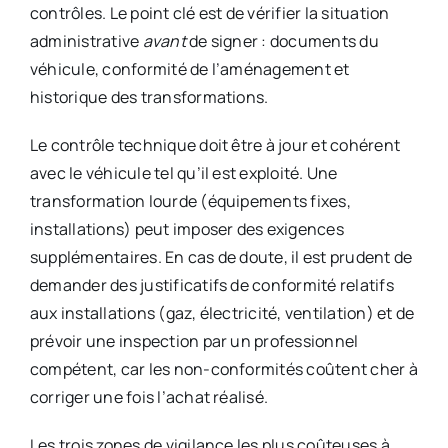
contrôles. Le point clé est de vérifier la situation
administrative
avant
de signer : documents du
véhicule, conformité de l’aménagement et
historique des transformations.
Le contrôle technique doit être à jour et cohérent
avec le véhicule tel qu’il est exploité. Une
transformation lourde (équipements fixes,
installations) peut imposer des exigences
supplémentaires. En cas de doute, il est prudent de
demander des justificatifs de conformité relatifs
aux installations (gaz, électricité, ventilation) et de
prévoir une inspection par un professionnel
compétent, car les non-conformités coûtent cher à
corriger une fois l’achat réalisé.
Les trois zones de vigilance les plus coûteuses à