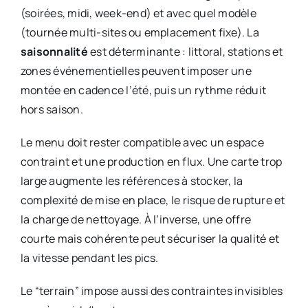
(soirées, midi, week-end) et avec quel modèle
(tournée multi-sites ou emplacement fixe). La
saisonnalité
est déterminante : littoral, stations et
zones événementielles peuvent imposer une
montée en cadence l’été, puis un rythme réduit
hors saison.
Le menu doit rester compatible avec un espace
contraint et une production en flux. Une carte trop
large augmente les références à stocker, la
complexité de mise en place, le risque de rupture et
la charge de nettoyage. À l’inverse, une offre
courte mais cohérente peut sécuriser la qualité et
la vitesse pendant les pics.
Le “terrain” impose aussi des contraintes invisibles