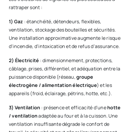
rattraper sont :
1) Gaz
: étanchéité, détendeurs, flexibles,
ventilation, stockage des bouteilles et sécurités.
Une installation approximative augmente le risque
d’incendie, d’intoxication et de refus d’assurance.
2) Électricité
: dimensionnement, protections,
câblage, prises, différentiel, et adéquation entre la
puissance disponible (réseau,
groupe
électrogène / alimentation électrique
) et les
appareils (froid, éclairage, pétrins, hotte, etc.).
3) Ventilation
: présence et efficacité d’une
hotte
/ ventilation
adaptée au four et à la cuisson. Une
ventilation insuffisante dégrade le confort de