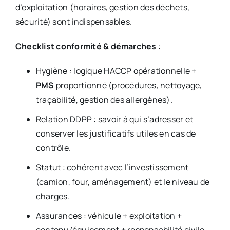
d’exploitation (horaires, gestion des déchets,
sécurité) sont indispensables.
Checklist conformité & démarches
:
Hygiène : logique HACCP opérationnelle +
PMS
proportionné (procédures, nettoyage,
traçabilité, gestion des allergènes).
Relation DDPP : savoir à qui s’adresser et
conserver les justificatifs utiles en cas de
contrôle.
Statut : cohérent avec l’investissement
(camion, four, aménagement) et le niveau de
charges.
Assurances : véhicule + exploitation +
contenu/équipement + responsabilité civile