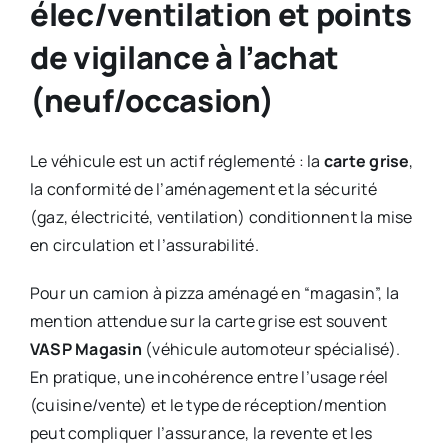
élec/ventilation et points
de vigilance à l’achat
(neuf/occasion)
Le véhicule est un actif réglementé : la
carte grise
,
la conformité de l’aménagement et la sécurité
(gaz, électricité, ventilation) conditionnent la mise
en circulation et l’assurabilité.
Pour un camion à pizza aménagé en “magasin”, la
mention attendue sur la carte grise est souvent
VASP Magasin
(véhicule automoteur spécialisé).
En pratique, une incohérence entre l’usage réel
(cuisine/vente) et le type de réception/mention
peut compliquer l’assurance, la revente et les