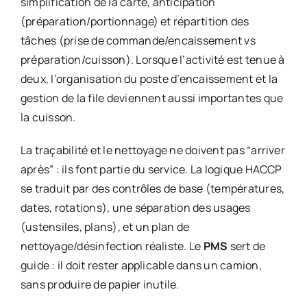
simplification de la carte, anticipation
(préparation/portionnage) et répartition des
tâches (prise de commande/encaissement vs
préparation/cuisson). Lorsque l’activité est tenue à
deux, l’organisation du poste d’encaissement et la
gestion de la file deviennent aussi importantes que
la cuisson.
La traçabilité et le nettoyage ne doivent pas “arriver
après” : ils font partie du service. La logique HACCP
se traduit par des contrôles de base (températures,
dates, rotations), une séparation des usages
(ustensiles, plans), et un plan de
nettoyage/désinfection réaliste. Le
PMS
sert de
guide : il doit rester applicable dans un camion,
sans produire de papier inutile.