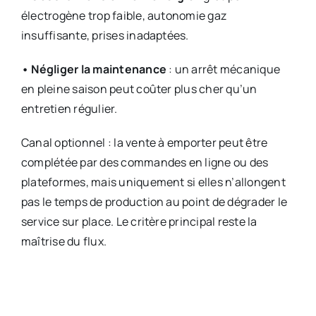
électrogène trop faible, autonomie gaz
insuffisante, prises inadaptées.
• Négliger la maintenance
: un arrêt mécanique
en pleine saison peut coûter plus cher qu’un
entretien régulier.
Canal optionnel : la vente à emporter peut être
complétée par des commandes en ligne ou des
plateformes, mais uniquement si elles n’allongent
pas le temps de production au point de dégrader le
service sur place. Le critère principal reste la
maîtrise du flux.