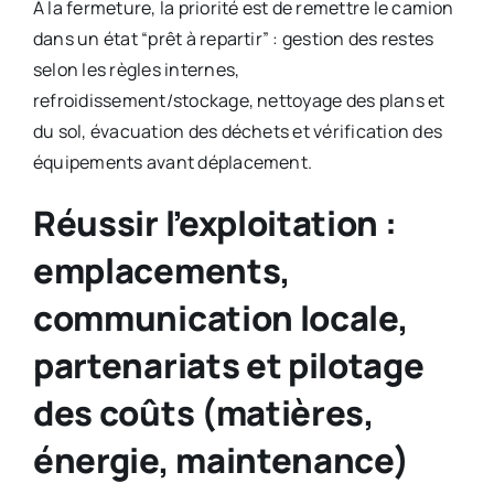
À la fermeture, la priorité est de remettre le camion
dans un état “prêt à repartir” : gestion des restes
selon les règles internes,
refroidissement/stockage, nettoyage des plans et
du sol, évacuation des déchets et vérification des
équipements avant déplacement.
Réussir l’exploitation :
emplacements,
communication locale,
partenariats et pilotage
des coûts (matières,
énergie, maintenance)