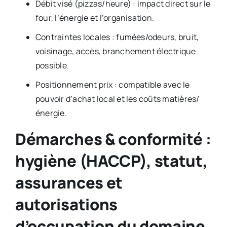
Débit visé (pizzas/heure) : impact direct sur le
four, l’énergie et l’organisation.
Contraintes locales : fumées/odeurs, bruit,
voisinage, accès, branchement électrique
possible.
Positionnement prix : compatible avec le
pouvoir d’achat local et les coûts matières/
énergie.
Démarches & conformité :
hygiène (HACCP), statut,
assurances et
autorisations
d’occupation du domaine