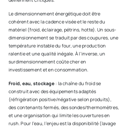
deviennent critiques.
Le dimensionnement énergétique doit être
cohérent avec la cadence visée et le reste du
matériel (froid, éclairage, pétrins, hotte). Un sous-
dimensionnement se traduit par des coupures, une
température instable du four, une production
ralentie et une qualité inégale. À l’inverse, un
surdimensionnement coûte cher en
investissement et en consommation.
Froid, eau, stockage
: la chaîne du froid se
construit avec des équipements adaptés
(réfrigération positive/négative selon produits),
des contenants fermés, des sondes/thermomètres,
et une organisation qui limite les ouvertures en
rush. Pour l’eau, l’enjeu est la disponibilité (lavage