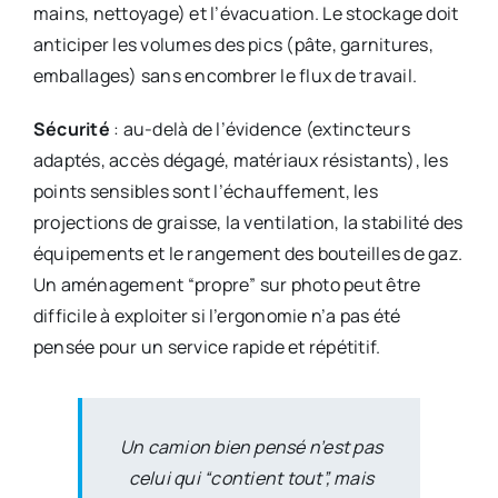
mains, nettoyage) et l’évacuation. Le stockage doit
anticiper les volumes des pics (pâte, garnitures,
emballages) sans encombrer le flux de travail.
Sécurité
: au-delà de l’évidence (extincteurs
adaptés, accès dégagé, matériaux résistants), les
points sensibles sont l’échauffement, les
projections de graisse, la ventilation, la stabilité des
équipements et le rangement des bouteilles de gaz.
Un aménagement “propre” sur photo peut être
difficile à exploiter si l’ergonomie n’a pas été
pensée pour un service rapide et répétitif.
Un camion bien pensé n’est pas
celui qui “contient tout”, mais