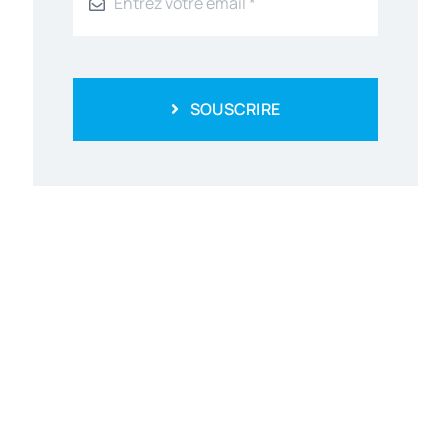
SOUSCRIRE