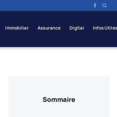
Immobilier
Assurance
Digital
Infos Utile
Sommaire