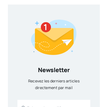
Newsletter
Recevez les derniers articles
directement par mail