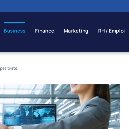
Business
Finance
Marketing
RH / Emploi
pétitivité