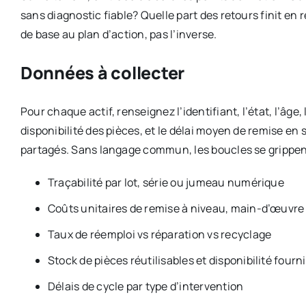
sans diagnostic fiable? Quelle part des retours finit en
de base au plan d’action, pas l’inverse.
Données à collecter
Pour chaque actif, renseignez l’identifiant, l’état, l’âge
disponibilité des pièces, et le délai moyen de remise en
partagés. Sans langage commun, les boucles se grippen
Traçabilité par lot, série ou jumeau numérique
Coûts unitaires de remise à niveau, main-d’œuvre
Taux de réemploi vs réparation vs recyclage
Stock de pièces réutilisables et disponibilité fourn
Délais de cycle par type d’intervention