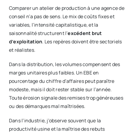
Comparer un atelier de production à une agence de
conseil n’a pas de sens. Le mix de coûts fixes et
variables, l’intensité capitalistique, et la
saisonnalité structurent l’
excédent brut
d’exploitation
. Les repères doivent être sectoriels
et réalistes.
Dans la distribution, les volumes compensent des
marges unitaires plus faibles. Un EBE en
pourcentage du chiffre d’affaires peut paraître
modeste, mais il doit rester stable sur l’année.
Toute érosion signale des remises trop généreuses
ou des démarques mal maîtrisées.
Dans l’industrie, j’observe souvent que la
productivité usine et la maîtrise des rebuts