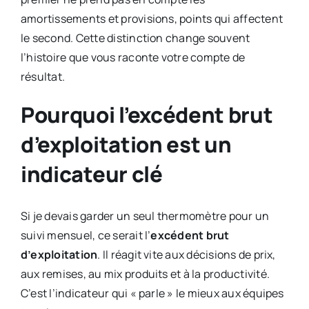
amortissements et provisions, points qui affectent
le second. Cette distinction change souvent
l’histoire que vous raconte votre compte de
résultat.
Pourquoi l’excédent brut
d’exploitation est un
indicateur clé
Si je devais garder un seul thermomètre pour un
suivi mensuel, ce serait l’
excédent brut
d’exploitation
. Il réagit vite aux décisions de prix,
aux remises, au mix produits et à la productivité.
C’est l’indicateur qui « parle » le mieux aux équipes