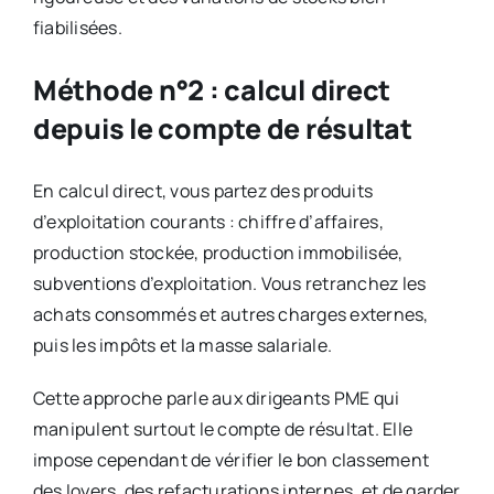
fiabilisées.
Méthode n°2 : calcul direct
depuis le compte de résultat
En calcul direct, vous partez des produits
d’exploitation courants : chiffre d’affaires,
production stockée, production immobilisée,
subventions d’exploitation. Vous retranchez les
achats consommés et autres charges externes,
puis les impôts et la masse salariale.
Cette approche parle aux dirigeants PME qui
manipulent surtout le compte de résultat. Elle
impose cependant de vérifier le bon classement
des loyers, des refacturations internes, et de garder