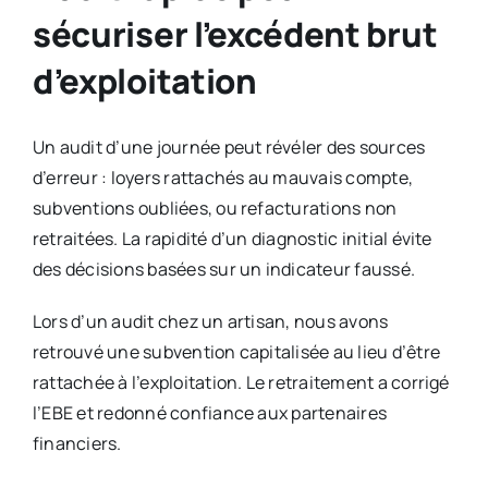
sécuriser l’excédent brut
d’exploitation
Un audit d’une journée peut révéler des sources
d’erreur : loyers rattachés au mauvais compte,
subventions oubliées, ou refacturations non
retraitées. La rapidité d’un diagnostic initial évite
des décisions basées sur un indicateur faussé.
Lors d’un audit chez un artisan, nous avons
retrouvé une subvention capitalisée au lieu d’être
rattachée à l’exploitation. Le retraitement a corrigé
l’EBE et redonné confiance aux partenaires
financiers.