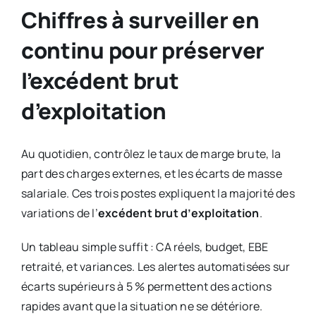
Chiffres à surveiller en
continu pour préserver
l’excédent brut
d’exploitation
Au quotidien, contrôlez le taux de marge brute, la
part des charges externes, et les écarts de masse
salariale. Ces trois postes expliquent la majorité des
variations de l’
excédent brut d’exploitation
.
Un tableau simple suffit : CA réels, budget, EBE
retraité, et variances. Les alertes automatisées sur
écarts supérieurs à 5 % permettent des actions
rapides avant que la situation ne se détériore.