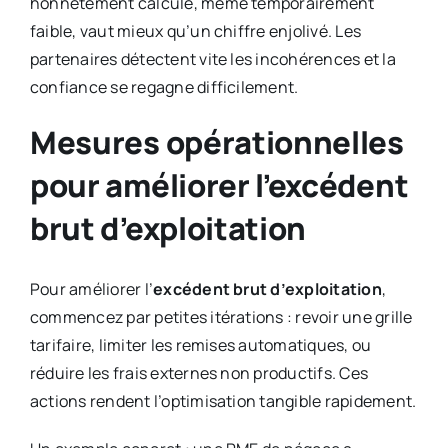
honnêtement calculé, même temporairement
faible, vaut mieux qu’un chiffre enjolivé. Les
partenaires détectent vite les incohérences et la
confiance se regagne difficilement.
Mesures opérationnelles
pour améliorer l’excédent
brut d’exploitation
Pour améliorer l’
excédent brut d’exploitation
,
commencez par petites itérations : revoir une grille
tarifaire, limiter les remises automatiques, ou
réduire les frais externes non productifs. Ces
actions rendent l’optimisation tangible rapidement.