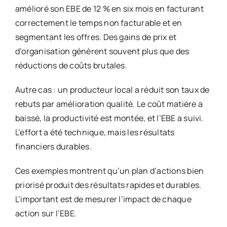
amélioré son EBE de 12 % en six mois en facturant
correctement le temps non facturable et en
segmentant les offres. Des gains de prix et
d’organisation génèrent souvent plus que des
réductions de coûts brutales.
Autre cas : un producteur local a réduit son taux de
rebuts par amélioration qualité. Le coût matière a
baissé, la productivité est montée, et l’EBE a suivi.
L’effort a été technique, mais les résultats
financiers durables.
Ces exemples montrent qu’un plan d’actions bien
priorisé produit des résultats rapides et durables.
L’important est de mesurer l’impact de chaque
action sur l’EBE.