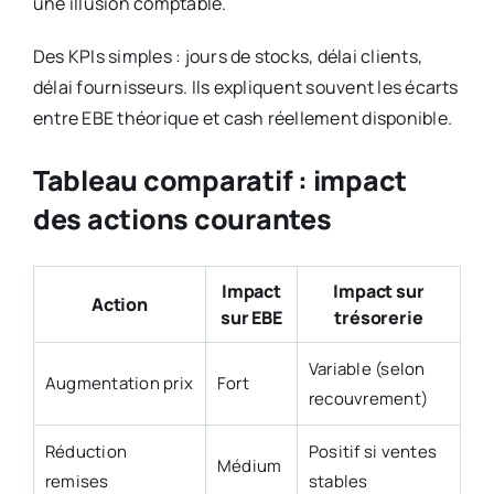
une illusion comptable.
Des KPIs simples : jours de stocks, délai clients,
délai fournisseurs. Ils expliquent souvent les écarts
entre EBE théorique et cash réellement disponible.
Tableau comparatif : impact
des actions courantes
Impact
Impact sur
Action
sur EBE
trésorerie
Variable (selon
Augmentation prix
Fort
recouvrement)
Réduction
Positif si ventes
Médium
remises
stables