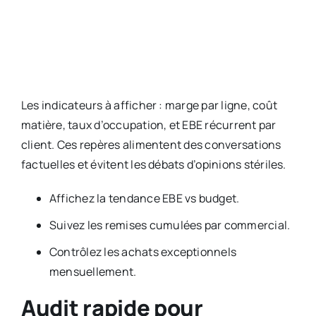
Les indicateurs à afficher : marge par ligne, coût
matière, taux d’occupation, et EBE récurrent par
client. Ces repères alimentent des conversations
factuelles et évitent les débats d’opinions stériles.
Affichez la tendance EBE vs budget.
Suivez les remises cumulées par commercial.
Contrôlez les achats exceptionnels
mensuellement.
Audit rapide pour