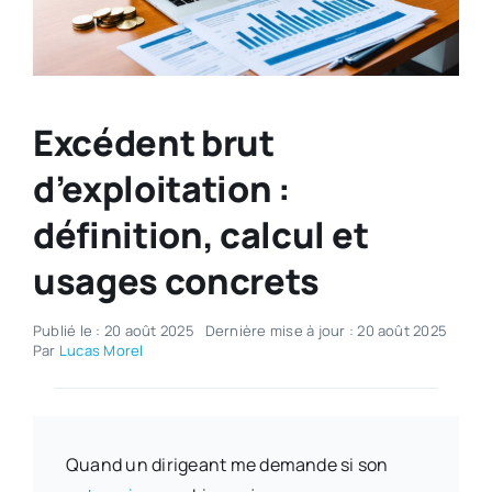
Excédent brut
d’exploitation :
définition, calcul et
usages concrets
Publié le : 20 août 2025
Dernière mise à jour : 20 août 2025
Par
Lucas Morel
Quand un dirigeant me demande si son