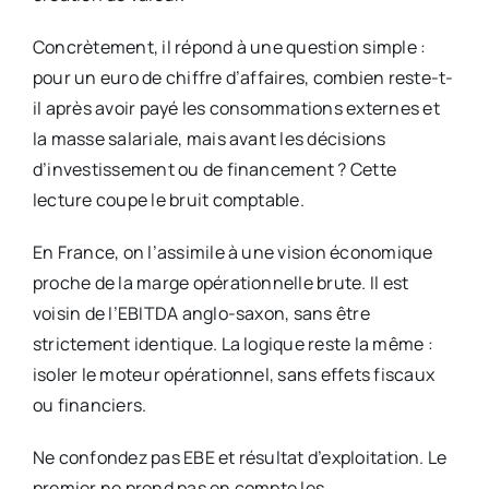
Concrètement, il répond à une question simple :
pour un euro de chiffre d’affaires, combien reste-t-
il après avoir payé les consommations externes et
la masse salariale, mais avant les décisions
d’investissement ou de financement ? Cette
lecture coupe le bruit comptable.
En France, on l’assimile à une vision économique
proche de la marge opérationnelle brute. Il est
voisin de l’EBITDA anglo-saxon, sans être
strictement identique. La logique reste la même :
isoler le moteur opérationnel, sans effets fiscaux
ou financiers.
Ne confondez pas EBE et résultat d’exploitation. Le
premier ne prend pas en compte les