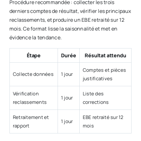
Procédure recommandée : collecter les trois
derniers comptes de résultat, vérifier les principaux
reclassements, et produire un EBE retraité sur 12
mois. Ce format lisse la saisonnalité et met en
évidence la tendance.
Étape
Durée
Résultat attendu
Comptes et pièces
Collecte données
1 jour
justificatives
Vérification
Liste des
1 jour
reclassements
corrections
Retraitement et
EBE retraité sur 12
1 jour
rapport
mois