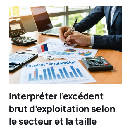
Interpréter l’excédent
brut d’exploitation selon
le secteur et la taille