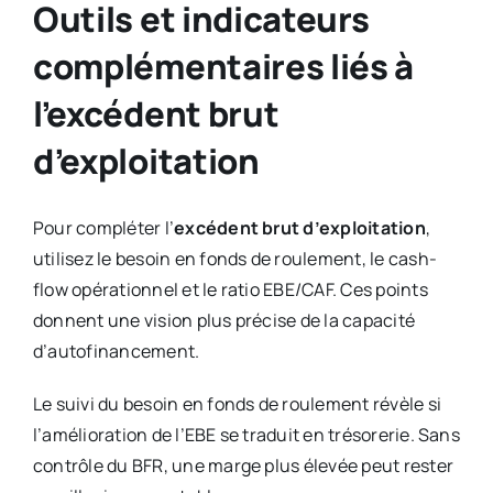
Outils et indicateurs
complémentaires liés à
l’excédent brut
d’exploitation
Pour compléter l’
excédent brut d’exploitation
,
utilisez le besoin en fonds de roulement, le cash-
flow opérationnel et le ratio EBE/CAF. Ces points
donnent une vision plus précise de la capacité
d’autofinancement.
Le suivi du besoin en fonds de roulement révèle si
l’amélioration de l’EBE se traduit en trésorerie. Sans
contrôle du BFR, une marge plus élevée peut rester