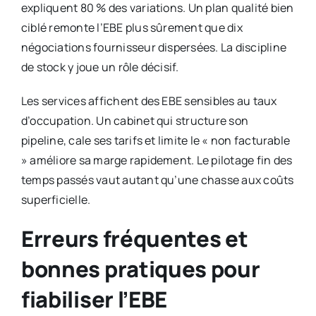
expliquent 80 % des variations. Un plan qualité bien
ciblé remonte l’EBE plus sûrement que dix
négociations fournisseur dispersées. La discipline
de stock y joue un rôle décisif.
Les services affichent des EBE sensibles au taux
d’occupation. Un cabinet qui structure son
pipeline, cale ses tarifs et limite le « non facturable
» améliore sa marge rapidement. Le pilotage fin des
temps passés vaut autant qu’une chasse aux coûts
superficielle.
Erreurs fréquentes et
bonnes pratiques pour
fiabiliser l’EBE