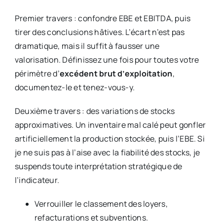
Premier travers : confondre EBE et EBITDA, puis
tirer des conclusions hâtives. L’écart n’est pas
dramatique, mais il suffit à fausser une
valorisation. Définissez une fois pour toutes votre
périmètre d’
excédent brut d’exploitation
,
documentez-le et tenez-vous-y.
Deuxième travers : des variations de stocks
approximatives. Un inventaire mal calé peut gonfler
artificiellement la production stockée, puis l’EBE. Si
je ne suis pas à l’aise avec la fiabilité des stocks, je
suspends toute interprétation stratégique de
l’indicateur.
Verrouiller le classement des loyers,
refacturations et subventions.