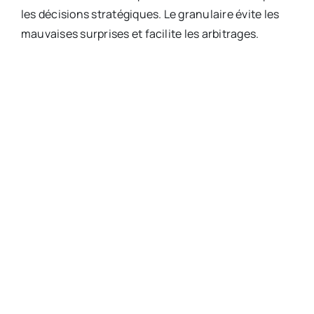
les décisions stratégiques. Le granulaire évite les
mauvaises surprises et facilite les arbitrages.