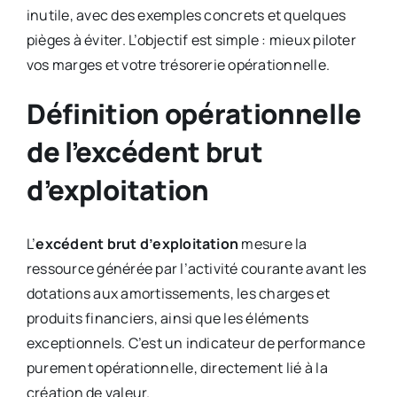
inutile, avec des exemples concrets et quelques
pièges à éviter. L’objectif est simple : mieux piloter
vos marges et votre trésorerie opérationnelle.
Définition opérationnelle
de l’excédent brut
d’exploitation
L’
excédent brut d’exploitation
mesure la
ressource générée par l’activité courante avant les
dotations aux amortissements, les charges et
produits financiers, ainsi que les éléments
exceptionnels. C’est un indicateur de performance
purement opérationnelle, directement lié à la
création de valeur.