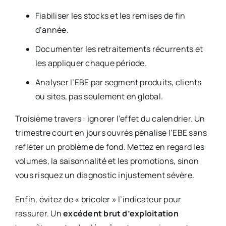
Fiabiliser les stocks et les remises de fin
d’année.
Documenter les retraitements récurrents et
les appliquer chaque période.
Analyser l’EBE par segment produits, clients
ou sites, pas seulement en global.
Troisième travers : ignorer l’effet du calendrier. Un
trimestre court en jours ouvrés pénalise l’EBE sans
refléter un problème de fond. Mettez en regard les
volumes, la saisonnalité et les promotions, sinon
vous risquez un diagnostic injustement sévère.
Enfin, évitez de « bricoler » l’indicateur pour
rassurer. Un
excédent brut d’exploitation