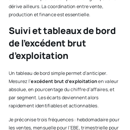
dérive ailleurs. La coordination entre vente,
production et finance est essentielle.
Suivi et tableaux de bord
de l’excédent brut
d’exploitation
Un tableau de bord simple permet d’anticiper.
Mesurez l’
excédent brut d’exploitation
en valeur
absolue, en pourcentage du chiffre d’affaires, et
par segment. Les écarts deviennent alors
rapidement identifiables et actionnables.
Je préconise trois fréquences : hebdomadaire pour
les ventes, mensuelle pour l’EBE, trimestrielle pour