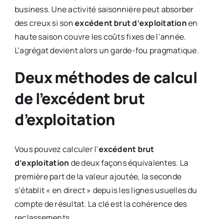
business. Une activité saisonnière peut absorber
des creux si son
excédent brut d’exploitation
en
haute saison couvre les coûts fixes de l’année.
L’agrégat devient alors un garde-fou pragmatique.
Deux méthodes de calcul
de l’excédent brut
d’exploitation
Vous pouvez calculer l’
excédent brut
d’exploitation
de deux façons équivalentes. La
première part de la valeur ajoutée, la seconde
s’établit « en direct » depuis les lignes usuelles du
compte de résultat. La clé est la cohérence des
reclassements.