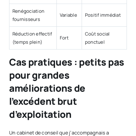
Renégociation
Variable
Positif immédiat
fournisseurs
Réduction effectif
Coût social
Fort
(temps plein)
ponctuel
Cas pratiques : petits pas
pour grandes
améliorations de
l’excédent brut
d’exploitation
Un cabinet de conseil que j’accompagnais a