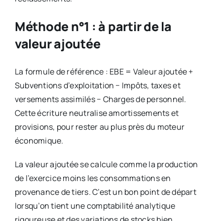
Méthode n°1 : à partir de la
valeur ajoutée
La formule de référence : EBE = Valeur ajoutée +
Subventions d’exploitation − Impôts, taxes et
versements assimilés − Charges de personnel.
Cette écriture neutralise amortissements et
provisions, pour rester au plus près du moteur
économique.
La valeur ajoutée se calcule comme la production
de l’exercice moins les consommations en
provenance de tiers. C’est un bon point de départ
lorsqu’on tient une comptabilité analytique
rigoureuse et des variations de stocks bien