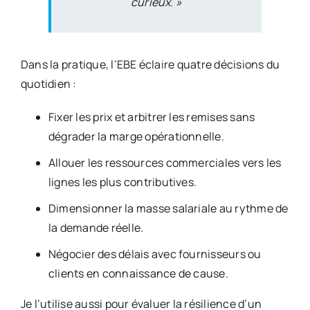
curieux. »
Dans la pratique, l’EBE éclaire quatre décisions du
quotidien :
Fixer les prix et arbitrer les remises sans
dégrader la marge opérationnelle.
Allouer les ressources commerciales vers les
lignes les plus contributives.
Dimensionner la masse salariale au rythme de
la demande réelle.
Négocier des délais avec fournisseurs ou
clients en connaissance de cause.
Je l’utilise aussi pour évaluer la résilience d’un