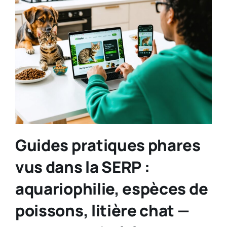
Guides pratiques phares
vus dans la SERP :
aquariophilie, espèces de
poissons, litière chat —