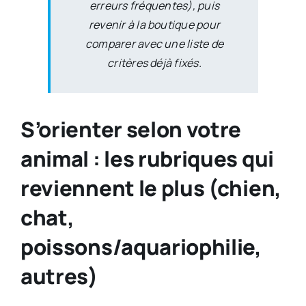
erreurs fréquentes), puis
revenir à la boutique pour
comparer avec une liste de
critères déjà fixés.
S’orienter selon votre
animal : les rubriques qui
reviennent le plus (chien,
chat,
poissons/aquariophilie,
autres)