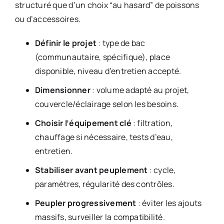
structuré que d’un choix “au hasard” de poissons
ou d’accessoires.
Définir le projet
: type de bac
(communautaire, spécifique), place
disponible, niveau d’entretien accepté.
Dimensionner
: volume adapté au projet,
couvercle/éclairage selon les besoins.
Choisir l’équipement clé
: filtration,
chauffage si nécessaire, tests d’eau,
entretien.
Stabiliser avant peuplement
: cycle,
paramètres, régularité des contrôles.
Peupler progressivement
: éviter les ajouts
massifs, surveiller la compatibilité.