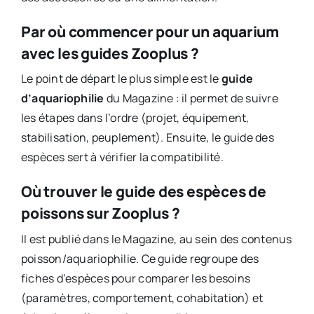
Par où commencer pour un aquarium
avec les guides Zooplus ?
Le point de départ le plus simple est le
guide
d’aquariophilie
du Magazine : il permet de suivre
les étapes dans l’ordre (projet, équipement,
stabilisation, peuplement). Ensuite, le guide des
espèces sert à vérifier la compatibilité.
Où trouver le guide des espèces de
poissons sur Zooplus ?
Il est publié dans le Magazine, au sein des contenus
poisson/aquariophilie. Ce guide regroupe des
fiches d’espèces pour comparer les besoins
(paramètres, comportement, cohabitation) et