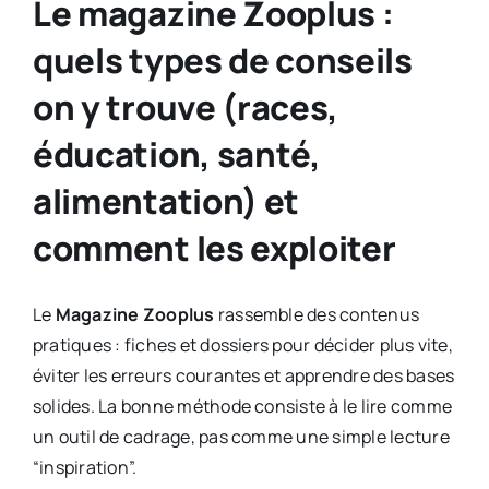
Le magazine Zooplus :
quels types de conseils
on y trouve (races,
éducation, santé,
alimentation) et
comment les exploiter
Le
Magazine Zooplus
rassemble des contenus
pratiques : fiches et dossiers pour décider plus vite,
éviter les erreurs courantes et apprendre des bases
solides. La bonne méthode consiste à le lire comme
un outil de cadrage, pas comme une simple lecture
“inspiration”.