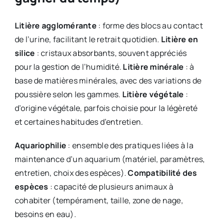
Litière agglomérante
: forme des blocs au contact
de l’urine, facilitant le retrait quotidien.
Litière en
silice
: cristaux absorbants, souvent appréciés
pour la gestion de l’humidité.
Litière minérale
: à
base de matières minérales, avec des variations de
poussière selon les gammes.
Litière végétale
:
d’origine végétale, parfois choisie pour la légèreté
et certaines habitudes d’entretien.
Aquariophilie
: ensemble des pratiques liées à la
maintenance d’un aquarium (matériel, paramètres,
entretien, choix des espèces).
Compatibilité des
espèces
: capacité de plusieurs animaux à
cohabiter (tempérament, taille, zone de nage,
besoins en eau).