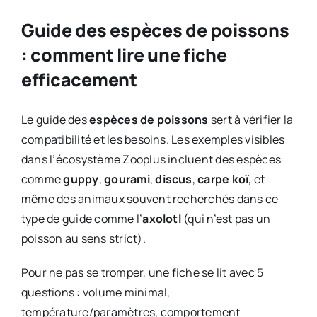
Guide des espèces de poissons
: comment lire une fiche
efficacement
Le guide des
espèces de poissons
sert à vérifier la
compatibilité et les besoins. Les exemples visibles
dans l’écosystème Zooplus incluent des espèces
comme
guppy
,
gourami
,
discus
,
carpe koï
, et
même des animaux souvent recherchés dans ce
type de guide comme l’
axolotl
(qui n’est pas un
poisson au sens strict).
Pour ne pas se tromper, une fiche se lit avec 5
questions : volume minimal,
température/paramètres, comportement