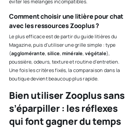
éviter les mélanges incompatibles.
Comment choisir une litière pour chat
avec les ressources Zooplus ?
Le plus efficace est de partir du guide litières du
Magazine, puis d’utiliser une grille simple : type
(
agglomérante
,
silice
,
minérale
,
végétale
),
poussière, odeurs, texture et routine d’entretien.
Une fois les critères fixés, la comparaison dans la
boutique devient beaucoup plus rapide.
Bien utiliser Zooplus sans
s’éparpiller : les réflexes
qui font gagner du temps