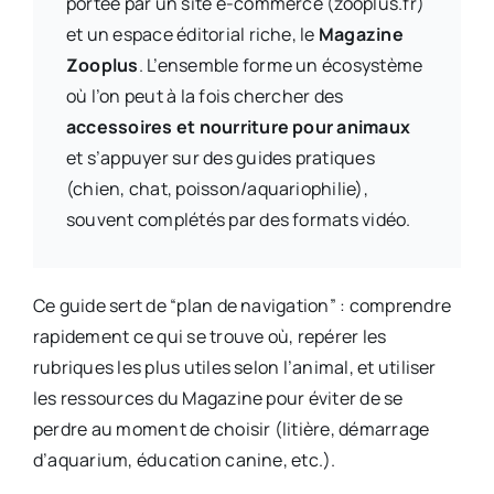
portée par un site e-commerce (zooplus.fr)
et un espace éditorial riche, le
Magazine
Zooplus
. L’ensemble forme un écosystème
où l’on peut à la fois chercher des
accessoires et nourriture pour animaux
et s’appuyer sur des guides pratiques
(chien, chat, poisson/aquariophilie),
souvent complétés par des formats vidéo.
Ce guide sert de “plan de navigation” : comprendre
rapidement ce qui se trouve où, repérer les
rubriques les plus utiles selon l’animal, et utiliser
les ressources du Magazine pour éviter de se
perdre au moment de choisir (litière, démarrage
d’aquarium, éducation canine, etc.).