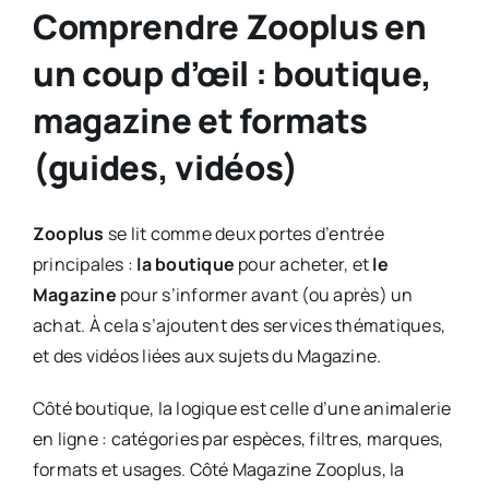
Comprendre Zooplus en
un coup d’œil : boutique,
magazine et formats
(guides, vidéos)
Zooplus
se lit comme deux portes d’entrée
principales :
la boutique
pour acheter, et
le
Magazine
pour s’informer avant (ou après) un
achat. À cela s’ajoutent des services thématiques,
et des vidéos liées aux sujets du Magazine.
Côté boutique, la logique est celle d’une animalerie
en ligne : catégories par espèces, filtres, marques,
formats et usages. Côté Magazine Zooplus, la