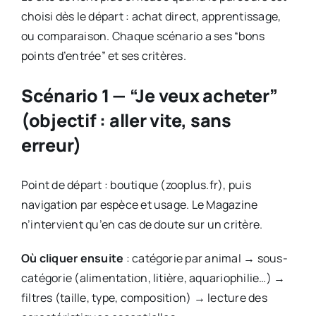
choisi dès le départ : achat direct, apprentissage,
ou comparaison. Chaque scénario a ses “bons
points d’entrée” et ses critères.
Scénario 1 — “Je veux acheter”
(objectif : aller vite, sans
erreur)
Point de départ : boutique (zooplus.fr), puis
navigation par espèce et usage. Le Magazine
n’intervient qu’en cas de doute sur un critère.
Où cliquer ensuite
: catégorie par animal → sous-
catégorie (alimentation, litière, aquariophilie…) →
filtres (taille, type, composition) → lecture des