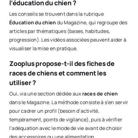
l’éducation du chien ?
Les conseils se trouvent dans la rubrique
Éducation du chien
du Magazine, qui regroupe des
articles par thématiques (bases, habitudes,
progression). Les vidéos associées peuvent aider à
visualiser la mise en pratique.
Zooplus propose-t-il des fiches de
races de chiens et comment les
utiliser ?
Oui, via une section dédiée aux
races de chien
dans le Magazine. La méthode consiste à s’en servir
pour cadrer un profil (besoin d’activité,
tempérament, points de vigilance), puis à vérifier
l’adéquation avec le mode de vie avant de choisir
des accessoires ou une alimentation.