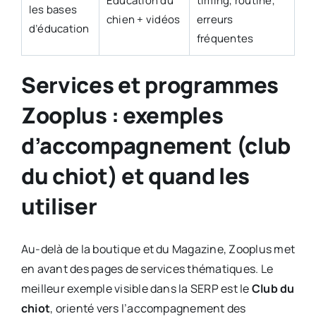
Éducation du
timing, routine,
les bases
chien + vidéos
erreurs
d’éducation
fréquentes
Services et programmes
Zooplus : exemples
d’accompagnement (club
du chiot) et quand les
utiliser
Au-delà de la boutique et du Magazine, Zooplus met
en avant des pages de services thématiques. Le
meilleur exemple visible dans la SERP est le
Club du
chiot
, orienté vers l’accompagnement des