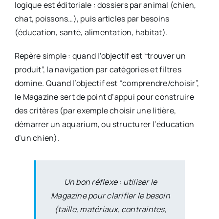
logique est éditoriale : dossiers par animal (chien,
chat, poissons…), puis articles par besoins
(éducation, santé, alimentation, habitat).
Repère simple : quand l’objectif est “trouver un
produit”, la navigation par catégories et filtres
domine. Quand l’objectif est “comprendre/choisir”,
le Magazine sert de point d’appui pour construire
des critères (par exemple choisir une litière,
démarrer un aquarium, ou structurer l’éducation
d’un chien).
Un bon réflexe : utiliser le
Magazine pour clarifier le besoin
(taille, matériaux, contraintes,