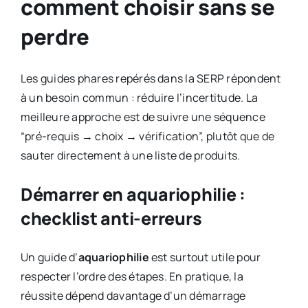
comment choisir sans se
perdre
Les guides phares repérés dans la SERP répondent
à un besoin commun : réduire l’incertitude. La
meilleure approche est de suivre une séquence
“pré-requis → choix → vérification”, plutôt que de
sauter directement à une liste de produits.
Démarrer en aquariophilie :
checklist anti-erreurs
Un guide d’
aquariophilie
est surtout utile pour
respecter l’ordre des étapes. En pratique, la
réussite dépend davantage d’un démarrage