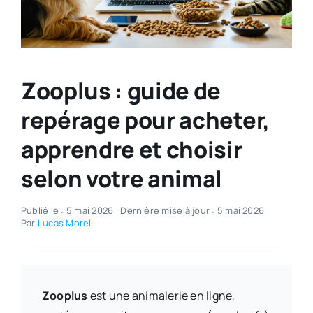
Zooplus : guide de
repérage pour acheter,
apprendre et choisir
selon votre animal
Publié le : 5 mai 2026
Dernière mise à jour : 5 mai 2026
Par
Lucas Morel
Zooplus
est une animalerie en ligne,