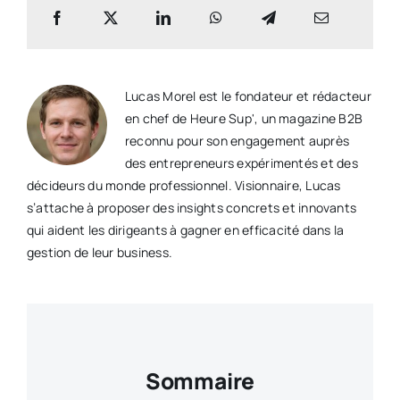
Lucas Morel est le fondateur et rédacteur
en chef de Heure Sup', un magazine B2B
reconnu pour son engagement auprès
des entrepreneurs expérimentés et des
décideurs du monde professionnel. Visionnaire, Lucas
s’attache à proposer des insights concrets et innovants
qui aident les dirigeants à gagner en efficacité dans la
gestion de leur business.
Sommaire