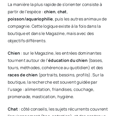
La manière la plus rapide de s’orienter consiste à
partir de l’espèce :
chien
,
chat
,
poisson/aquariophilie
, puis les autres animaux de
compagnie. Cette logique existe à la fois dans la
boutique et dans le Magazine, mais avec des
objectifs différents.
Chien
: sur le Magazine, les entrées dominantes
tournent autour de l’
éducation du chien
(bases,
tours, méthodes, cohérence au quotidien) et des
races de chien
(portraits, besoins, profils). Sur la
boutique, la recherche est souvent guidée par
l’usage : alimentation, friandises, couchage,
promenade, mastication, hygiène.
Chat
: côté conseils, les sujets récurrents couvrent