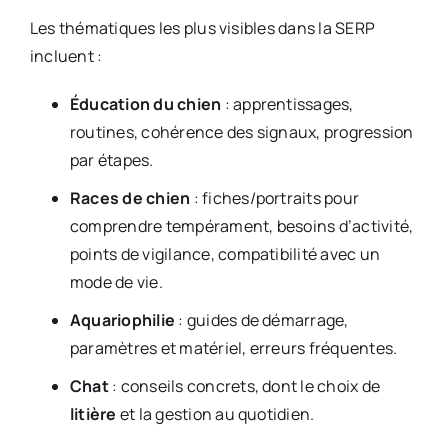
Les thématiques les plus visibles dans la SERP
incluent :
Éducation du chien
: apprentissages,
routines, cohérence des signaux, progression
par étapes.
Races de chien
: fiches/portraits pour
comprendre tempérament, besoins d’activité,
points de vigilance, compatibilité avec un
mode de vie.
Aquariophilie
: guides de démarrage,
paramètres et matériel, erreurs fréquentes.
Chat
: conseils concrets, dont le choix de
litière
et la gestion au quotidien.