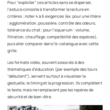
Pour “exploiter” ces articles sans se disperser,
l’astuce consiste à transformer la lecture en
critères : noter 4 à 6 exigences (ex. pour une litière
: agglomération, poussière, contrôle des odeurs,
tolérance du chat ; pour l’aquarium : volume,
filtration, chauffage, compatibilité des espèces),
puis aller comparer dans l’e-catalogue avec cette
grille.
Les formats vidéo, souvent associés à des
thématiques d’éducation (par exemple des tours
“débutant”), servent surtout à visualiser la
gestuelle, le timing et la progression. Ils complètent
le texte, mais ne remplacent pas les repères de
sécurité et de bien-être.