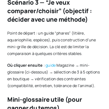
Scénario 3 — “Je veux
comparer/choisir” (objectif :
décider avec une méthode)
Point de départ : un guide “phares” (litière,
aquariophilie, espèces), puis construction d’une
mini-grille de décision. La clé est de limiter la
comparaison à quelques critères stables.
Où cliquer ensuite
:
guide
Magazine → mini-
glossaire (ci-dessous) → sélection de 3 à 5 options
en boutique → vérification des contraintes
(compatibilité, entretien, tolérance de l’animal).
Mini-glossaire utile (pour
gagner du temps)