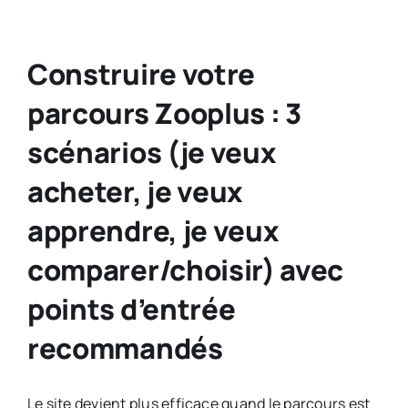
Construire votre
parcours Zooplus : 3
scénarios (je veux
acheter, je veux
apprendre, je veux
comparer/choisir) avec
points d’entrée
recommandés
Le site devient plus efficace quand le parcours est