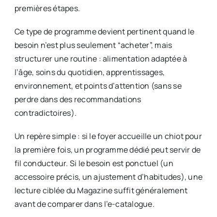
premières étapes.
Ce type de programme devient pertinent quand le
besoin n’est plus seulement “acheter”, mais
structurer une routine : alimentation adaptée à
l’âge, soins du quotidien, apprentissages,
environnement, et points d’attention (sans se
perdre dans des recommandations
contradictoires).
Un repère simple : si le foyer accueille un chiot pour
la première fois, un programme dédié peut servir de
fil conducteur. Si le besoin est ponctuel (un
accessoire précis, un ajustement d’habitudes), une
lecture ciblée du Magazine suffit généralement
avant de comparer dans l’e-catalogue.