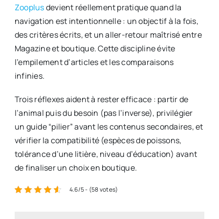
Zooplus
devient réellement pratique quand la
navigation est intentionnelle : un objectif à la fois,
des critères écrits, et un aller-retour maîtrisé entre
Magazine et boutique. Cette discipline évite
l’empilement d’articles et les comparaisons
infinies.
Trois réflexes aident à rester efficace : partir de
l’animal puis du besoin (pas l’inverse), privilégier
un guide “pilier” avant les contenus secondaires, et
vérifier la compatibilité (espèces de poissons,
tolérance d’une litière, niveau d’éducation) avant
de finaliser un choix en boutique.
4.6/5 - (58 votes)