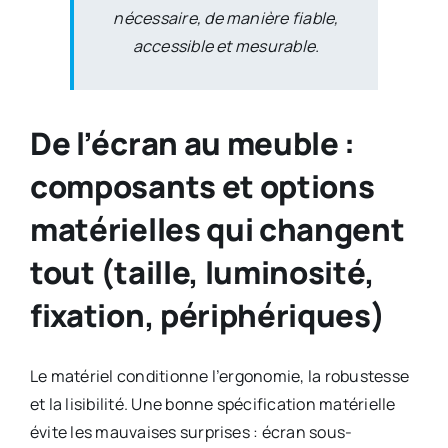
nécessaire, de manière fiable,
accessible et mesurable.
De l’écran au meuble :
composants et options
matérielles qui changent
tout (taille, luminosité,
fixation, périphériques)
Le matériel conditionne l’ergonomie, la robustesse
et la lisibilité. Une bonne spécification matérielle
évite les mauvaises surprises : écran sous-