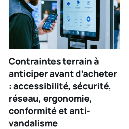
Contraintes terrain à
anticiper avant d’acheter
: accessibilité, sécurité,
réseau, ergonomie,
conformité et anti-
vandalisme