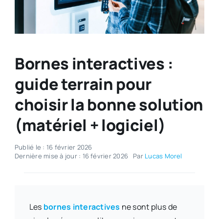
Bornes interactives :
guide terrain pour
choisir la bonne solution
(matériel + logiciel)
Publié le : 16 février 2026
Dernière mise à jour : 16 février 2026
Par
Lucas Morel
Les
bornes interactives
ne sont plus de