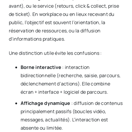
avant), ou le service (retours, click & collect, prise
de ticket). En workplace ou en lieux recevant du
public, l’objectif est souvent l’orientation, la
réservation de ressources, ou la diffusion
d’informations pratiques.
Une distinction utile évite les confusions :
Borne interactive
: interaction
bidirectionnelle (recherche, saisie, parcours,
déclenchement d’actions). Elle combine
écran + interface + logiciel de parcours.
Affichage dynamique
: diffusion de contenus
principalement passifs (boucles vidéo,
messages, actualités). L’interaction est
absente ou limitée.