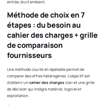
entrée, bruit ambiant.
Méthode de choix en 7
étapes : du besoin au
cahier des charges + grille
de comparaison
fournisseurs
Une méthode courte et répétable permet de
comparer des offres hétérogènes. L’objectif est
d’obtenir un
cahier des charges
clair et une grille
de décision qui intègre matériel, logiciel et
exploitation.