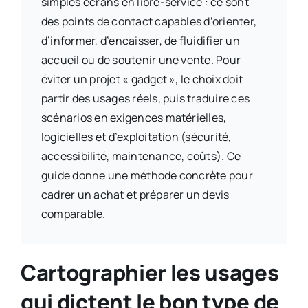
simples écrans en libre-service : ce sont
des points de contact capables d’orienter,
d’informer, d’encaisser, de fluidifier un
accueil ou de soutenir une vente. Pour
éviter un projet « gadget », le choix doit
partir des usages réels, puis traduire ces
scénarios en exigences matérielles,
logicielles et d’exploitation (sécurité,
accessibilité, maintenance, coûts). Ce
guide donne une méthode concrète pour
cadrer un achat et préparer un devis
comparable.
Cartographier les usages
qui dictent le bon type de