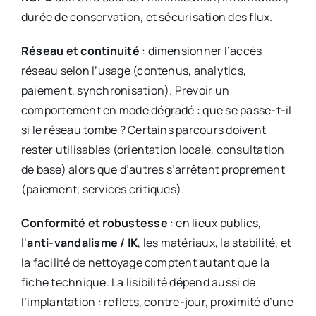
durée de conservation, et sécurisation des flux.
Réseau et continuité
: dimensionner l’accès
réseau selon l’usage (contenus, analytics,
paiement, synchronisation). Prévoir un
comportement en mode dégradé : que se passe-t-il
si le réseau tombe ? Certains parcours doivent
rester utilisables (orientation locale, consultation
de base) alors que d’autres s’arrêtent proprement
(paiement, services critiques).
Conformité et robustesse
: en lieux publics,
l’
anti-vandalisme / IK
, les matériaux, la stabilité, et
la facilité de nettoyage comptent autant que la
fiche technique. La lisibilité dépend aussi de
l’implantation : reflets, contre-jour, proximité d’une