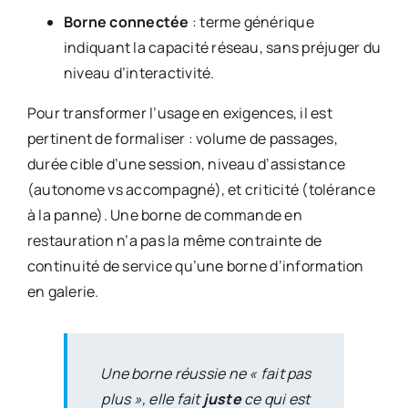
Borne connectée
: terme générique
indiquant la capacité réseau, sans préjuger du
niveau d’interactivité.
Pour transformer l’usage en exigences, il est
pertinent de formaliser : volume de passages,
durée cible d’une session, niveau d’assistance
(autonome vs accompagné), et criticité (tolérance
à la panne). Une borne de commande en
restauration n’a pas la même contrainte de
continuité de service qu’une borne d’information
en galerie.
Une borne réussie ne « fait pas
plus », elle fait
juste
ce qui est