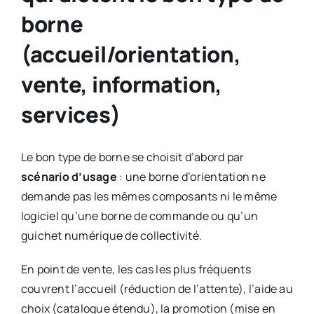
borne
(accueil/orientation,
vente, information,
services)
Le bon type de borne se choisit d’abord par
scénario d’usage
: une borne d’orientation ne
demande pas les mêmes composants ni le même
logiciel qu’une borne de commande ou qu’un
guichet numérique de collectivité.
En point de vente, les cas les plus fréquents
couvrent l’accueil (réduction de l’attente), l’aide au
choix (catalogue étendu), la promotion (mise en