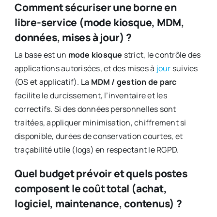
Comment sécuriser une borne en
libre-service (mode kiosque, MDM,
données, mises à jour) ?
La base est un
mode kiosque
strict, le contrôle des
applications autorisées, et des mises à
jour
suivies
(OS et applicatif). La
MDM / gestion de parc
facilite le durcissement, l’inventaire et les
correctifs. Si des données personnelles sont
traitées, appliquer minimisation, chiffrement si
disponible, durées de conservation courtes, et
traçabilité utile (logs) en respectant le RGPD.
Quel budget prévoir et quels postes
composent le coût total (achat,
logiciel, maintenance, contenus) ?