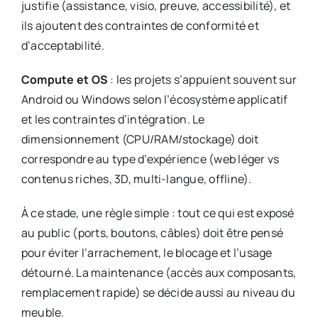
justifie (assistance, visio, preuve, accessibilité), et
ils ajoutent des contraintes de conformité et
d’acceptabilité.
Compute et OS
: les projets s’appuient souvent sur
Android ou Windows selon l’écosystème applicatif
et les contraintes d’intégration. Le
dimensionnement (CPU/RAM/stockage) doit
correspondre au type d’expérience (web léger vs
contenus riches, 3D, multi-langue, offline).
À ce stade, une règle simple : tout ce qui est exposé
au public (ports, boutons, câbles) doit être pensé
pour éviter l’arrachement, le blocage et l’usage
détourné. La maintenance (accès aux composants,
remplacement rapide) se décide aussi au niveau du
meuble.