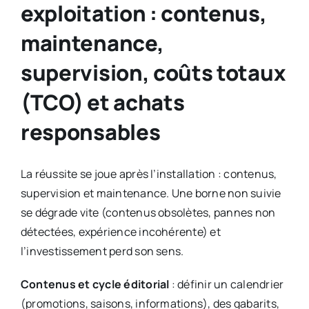
exploitation : contenus,
maintenance,
supervision, coûts totaux
(TCO) et achats
responsables
La réussite se joue après l’installation : contenus,
supervision et maintenance. Une borne non suivie
se dégrade vite (contenus obsolètes, pannes non
détectées, expérience incohérente) et
l’investissement perd son sens.
Contenus et cycle éditorial
: définir un calendrier
(promotions, saisons, informations), des gabarits,