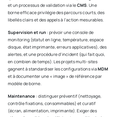
et un processus de validation via le
CMS
. Une
borne efficace privilégie des parcours courts, des
libellés clairs et des appels à l’action mesurables.
Supervision et run
: prévoir une console de
monitoring (statut en ligne, température, espace
disque, état imprimante, erreurs applicatives), des
alertes, et une procédure d’incident (qui fait quoi,
en combien de temps). Les projets multi-sites
gagnent à standardiser les configurations via
MDM
et à documenter une « image » de référence par
modèle de borne.
Maintenance
: distinguer préventif (nettoyage,
contrôle fixations, consommables) et curatif
(écran, alimentation, imprimante). Exiger des