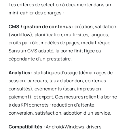
Les critères de sélection à documenter dans un
mini-cahier des charges :
CMS / gestion de contenus
: création, validation
(workflow), planification, multi-sites, langues,
droits par rôle, modèles de pages, médiathèque.
Sans un CMS adapté, la borne finit figée ou
dépendante d’un prestataire.
Analytics
: statistiques d’usage (démarrages de
session, parcours, taux d’abandon, contenus
consultés), événements (scan, impression,
paiement), et export. Ces mesures relient la borne
à des KPI concrets : réduction d’attente,
conversion, satisfaction, adoption d’un service.
Compatibilités
: Android/Windows, drivers