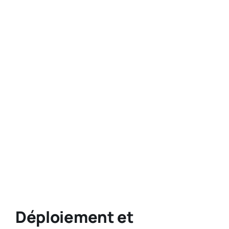
Déploiement et