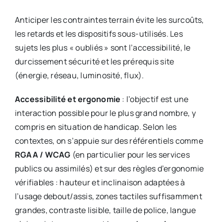
Anticiper les contraintes terrain évite les surcoûts,
les retards et les dispositifs sous-utilisés. Les
sujets les plus « oubliés » sont l’accessibilité, le
durcissement sécurité et les prérequis site
(énergie, réseau, luminosité, flux).
Accessibilité et ergonomie
: l’objectif est une
interaction possible pour le plus grand nombre, y
compris en situation de handicap. Selon les
contextes, on s’appuie sur des référentiels comme
RGAA / WCAG
(en particulier pour les services
publics ou assimilés) et sur des règles d’ergonomie
vérifiables : hauteur et inclinaison adaptées à
l’usage debout/assis, zones tactiles suffisamment
grandes, contraste lisible, taille de police, langue