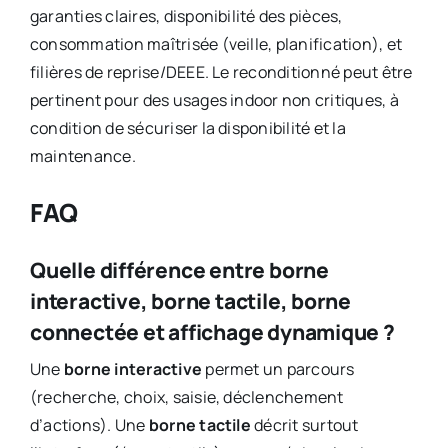
garanties claires, disponibilité des pièces,
consommation maîtrisée (veille, planification), et
filières de reprise/DEEE. Le reconditionné peut être
pertinent pour des usages indoor non critiques, à
condition de sécuriser la disponibilité et la
maintenance.
FAQ
Quelle différence entre borne
interactive, borne tactile, borne
connectée et affichage dynamique ?
Une
borne interactive
permet un parcours
(recherche, choix, saisie, déclenchement
d’actions). Une
borne tactile
décrit surtout