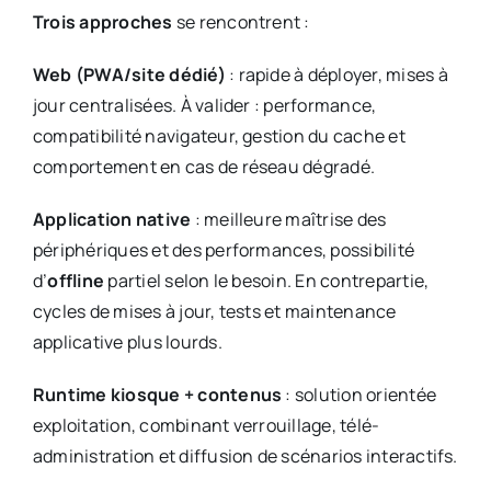
Trois approches
se rencontrent :
Web (PWA/site dédié)
: rapide à déployer, mises à
jour centralisées. À valider : performance,
compatibilité navigateur, gestion du cache et
comportement en cas de réseau dégradé.
Application native
: meilleure maîtrise des
périphériques et des performances, possibilité
d’
offline
partiel selon le besoin. En contrepartie,
cycles de mises à jour, tests et maintenance
applicative plus lourds.
Runtime kiosque + contenus
: solution orientée
exploitation, combinant verrouillage, télé-
administration et diffusion de scénarios interactifs.