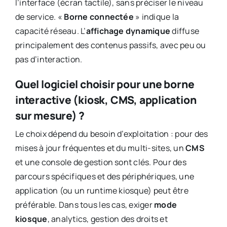
l’interface (écran tactile), sans préciser le niveau
de service. «
Borne connectée
» indique la
capacité réseau. L’
affichage dynamique
diffuse
principalement des contenus passifs, avec peu ou
pas d’interaction.
Quel logiciel choisir pour une borne
interactive (kiosk, CMS, application
sur mesure) ?
Le choix dépend du besoin d’exploitation : pour des
mises à jour fréquentes et du multi-sites, un
CMS
et une console de gestion sont clés. Pour des
parcours spécifiques et des périphériques, une
application (ou un runtime kiosque) peut être
préférable. Dans tous les cas, exiger
mode
kiosque
, analytics, gestion des droits et