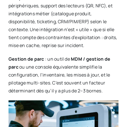
périphériques, support des lecteurs (QR, NFC), et
intégrations métier (catalogue produit,
disponibilité, ticketing, CRM/PIM/ERP) selon le
contexte. Une intégration n’est « utile » que si elle
tient compte des contraintes d’exploitation : droits,
mise en cache, reprise sur incident.
Gestion de parc
: un outil de
MDM / gestion de
parc
ou une console équivalente simplifie la
configuration, l’inventaire, les mises à jour, et le
pilotage multi-sites. C’est souvent un facteur
déterminant dès qu’il y a plus de 2–3 bornes.