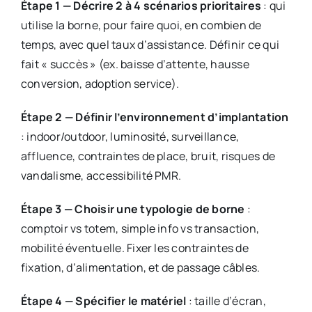
Étape 1 — Décrire 2 à 4 scénarios prioritaires
: qui
utilise la borne, pour faire quoi, en combien de
temps, avec quel taux d’assistance. Définir ce qui
fait « succès » (ex. baisse d’attente, hausse
conversion, adoption service).
Étape 2 — Définir l’environnement d’implantation
: indoor/outdoor, luminosité, surveillance,
affluence, contraintes de place, bruit, risques de
vandalisme, accessibilité PMR.
Étape 3 — Choisir une typologie de borne
:
comptoir vs totem, simple info vs transaction,
mobilité éventuelle. Fixer les contraintes de
fixation, d’alimentation, et de passage câbles.
Étape 4 — Spécifier le matériel
: taille d’écran,