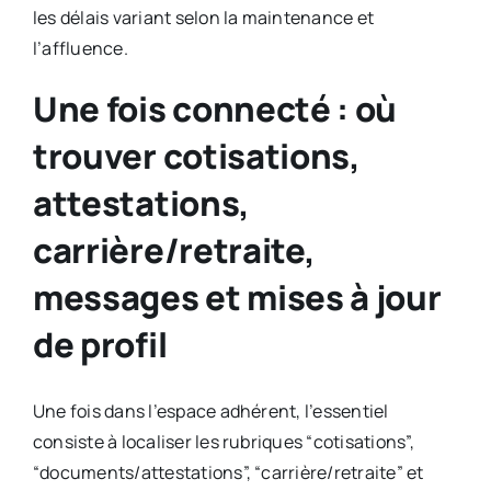
les délais variant selon la maintenance et
l’affluence.
Une fois connecté : où
trouver cotisations,
attestations,
carrière/retraite,
messages et mises à jour
de profil
Une fois dans l’espace adhérent, l’essentiel
consiste à localiser les rubriques “cotisations”,
“documents/attestations”, “carrière/retraite” et