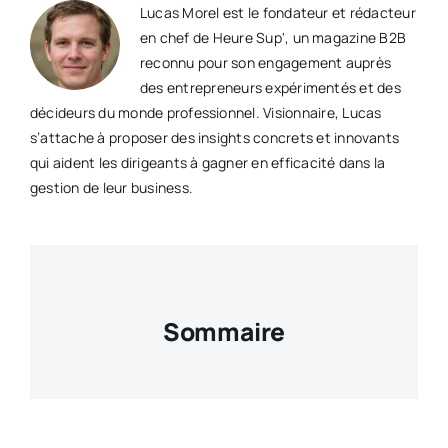
Lucas Morel est le fondateur et rédacteur
en chef de Heure Sup', un magazine B2B
reconnu pour son engagement auprès
des entrepreneurs expérimentés et des
décideurs du monde professionnel. Visionnaire, Lucas
s’attache à proposer des insights concrets et innovants
qui aident les dirigeants à gagner en efficacité dans la
gestion de leur business.
Sommaire