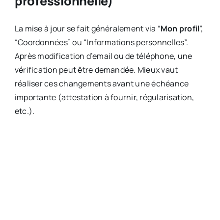
professionnelle)
La mise à jour se fait généralement via “
Mon profil
”,
“Coordonnées” ou “Informations personnelles”.
Après modification d’email ou de téléphone, une
vérification peut être demandée. Mieux vaut
réaliser ces changements avant une échéance
importante (attestation à fournir, régularisation,
etc.).