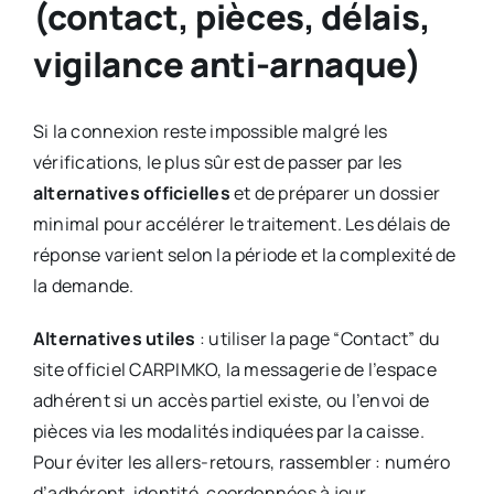
(contact, pièces, délais,
vigilance anti-arnaque)
Si la connexion reste impossible malgré les
vérifications, le plus sûr est de passer par les
alternatives officielles
et de préparer un dossier
minimal pour accélérer le traitement. Les délais de
réponse varient selon la période et la complexité de
la demande.
Alternatives utiles
: utiliser la page “Contact” du
site officiel CARPIMKO, la messagerie de l’espace
adhérent si un accès partiel existe, ou l’envoi de
pièces via les modalités indiquées par la caisse.
Pour éviter les allers-retours, rassembler : numéro
d’adhérent, identité, coordonnées à jour,