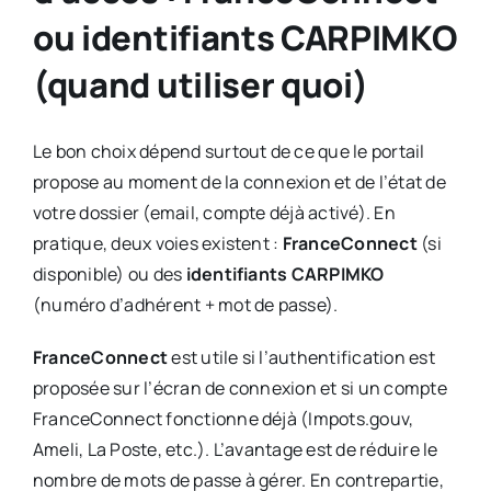
ou identifiants CARPIMKO
(quand utiliser quoi)
Le bon choix dépend surtout de ce que le portail
propose au moment de la connexion et de l’état de
votre dossier (email, compte déjà activé). En
pratique, deux voies existent :
FranceConnect
(si
disponible) ou des
identifiants CARPIMKO
(numéro d’adhérent + mot de passe).
FranceConnect
est utile si l’authentification est
proposée sur l’écran de connexion et si un compte
FranceConnect fonctionne déjà (Impots.gouv,
Ameli, La Poste, etc.). L’avantage est de réduire le
nombre de mots de passe à gérer. En contrepartie,