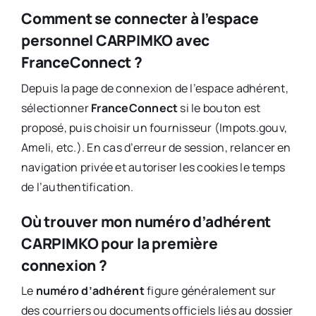
Comment se connecter à l’espace
personnel CARPIMKO avec
FranceConnect ?
Depuis la page de connexion de l’espace adhérent,
sélectionner
FranceConnect
si le bouton est
proposé, puis choisir un fournisseur (Impots.gouv,
Ameli, etc.). En cas d’erreur de session, relancer en
navigation privée et autoriser les cookies le temps
de l’authentification.
Où trouver mon numéro d’adhérent
CARPIMKO pour la première
connexion ?
Le
numéro d’adhérent
figure généralement sur
des courriers ou documents officiels liés au dossier