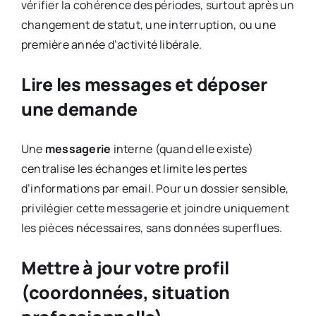
vérifier la cohérence des périodes, surtout après un
changement de statut, une interruption, ou une
première année d’activité libérale.
Lire les messages et déposer
une demande
Une
messagerie
interne (quand elle existe)
centralise les échanges et limite les pertes
d’informations par email. Pour un dossier sensible,
privilégier cette messagerie et joindre uniquement
les pièces nécessaires, sans données superflues.
Mettre à jour votre profil
(coordonnées, situation