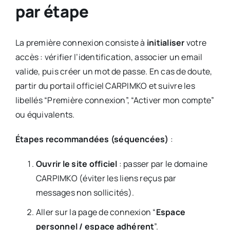
par étape
La première connexion consiste à
initialiser
votre
accès : vérifier l’identification, associer un email
valide, puis créer un mot de passe. En cas de doute,
partir du portail officiel CARPIMKO et suivre les
libellés “Première connexion”, “Activer mon compte”
ou équivalents.
Étapes recommandées (séquencées)
:
Ouvrir le site officiel
: passer par le domaine
CARPIMKO (éviter les liens reçus par
messages non sollicités).
Aller sur la page de connexion “
Espace
personnel / espace adhérent
”.