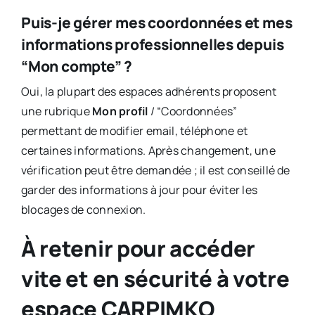
Puis-je gérer mes coordonnées et mes
informations professionnelles depuis
“Mon compte” ?
Oui, la plupart des espaces adhérents proposent
une rubrique
Mon profil
/ “Coordonnées”
permettant de modifier email, téléphone et
certaines informations. Après changement, une
vérification peut être demandée ; il est conseillé de
garder des informations à jour pour éviter les
blocages de connexion.
À retenir pour accéder
vite et en sécurité à votre
espace CARPIMKO