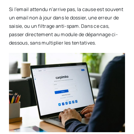
Si l’email attendu n’arrive pas, la cause est souvent
un email non à jour dans le dossier, une erreur de
saisie, ou un filtrage anti-spam. Dans ce cas,
passer directement au module de dépannage ci-
dessous, sans multiplier les tentatives.