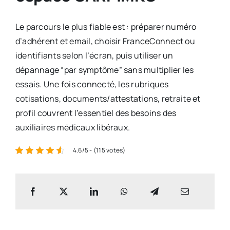
Le parcours le plus fiable est : préparer numéro
d’adhérent et email, choisir FranceConnect ou
identifiants selon l’écran, puis utiliser un
dépannage “par symptôme” sans multiplier les
essais. Une fois connecté, les rubriques
cotisations, documents/attestations, retraite et
profil couvrent l’essentiel des besoins des
auxiliaires médicaux libéraux.
4.6/5 - (115 votes)