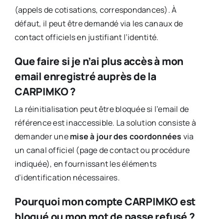
(appels de cotisations, correspondances). À
défaut, il peut être demandé via les canaux de
contact officiels en justifiant l’identité.
Que faire si je n’ai plus accès à mon
email enregistré auprès de la
CARPIMKO ?
La réinitialisation peut être bloquée si l’email de
référence est inaccessible. La solution consiste à
demander une
mise à jour des coordonnées
via
un canal officiel (page de contact ou procédure
indiquée), en fournissant les éléments
d’identification nécessaires.
Pourquoi mon compte CARPIMKO est
bloqué ou mon mot de passe refusé ?