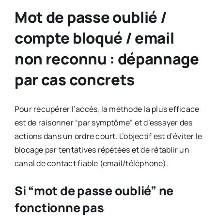
Mot de passe oublié /
compte bloqué / email
non reconnu : dépannage
par cas concrets
Pour récupérer l’accès, la méthode la plus efficace
est de raisonner “par symptôme” et d’essayer des
actions dans un ordre court. L’objectif est d’éviter le
blocage par tentatives répétées et de rétablir un
canal de contact fiable (email/téléphone).
Si “mot de passe oublié” ne
fonctionne pas