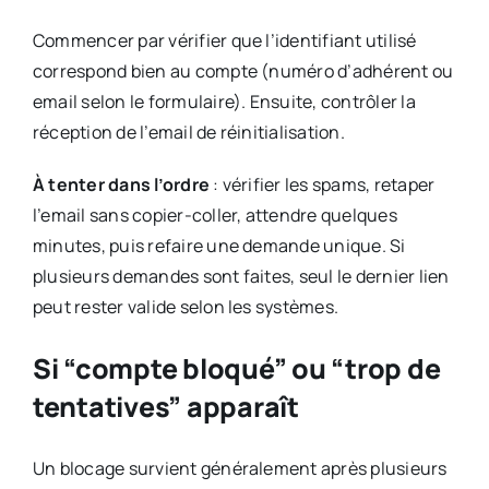
Commencer par vérifier que l’identifiant utilisé
correspond bien au compte (numéro d’adhérent ou
email selon le formulaire). Ensuite, contrôler la
réception de l’email de réinitialisation.
À tenter dans l’ordre
: vérifier les spams, retaper
l’email sans copier-coller, attendre quelques
minutes, puis refaire une demande unique. Si
plusieurs demandes sont faites, seul le dernier lien
peut rester valide selon les systèmes.
Si “compte bloqué” ou “trop de
tentatives” apparaît
Un blocage survient généralement après plusieurs