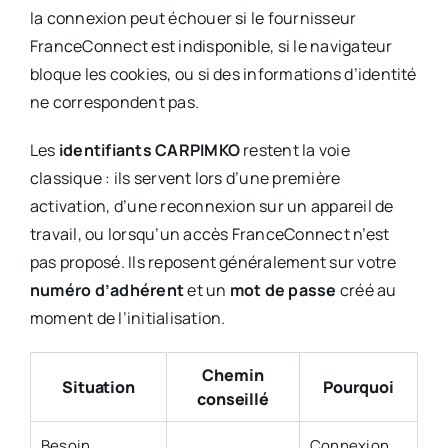
la connexion peut échouer si le fournisseur
FranceConnect est indisponible, si le navigateur
bloque les cookies, ou si des informations d’identité
ne correspondent pas.
Les
identifiants CARPIMKO
restent la voie
classique : ils servent lors d’une première
activation, d’une reconnexion sur un appareil de
travail, ou lorsqu’un accès FranceConnect n’est
pas proposé. Ils reposent généralement sur votre
numéro d’adhérent
et un
mot de passe
créé au
moment de l’initialisation.
Chemin
Situation
Pourquoi
conseillé
Besoin
Connexion