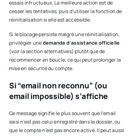
essais infructueux. La meilleure action est de
cesser les tentatives, puis d’utiliser la fonction de
réinitialisation si elle est accessible.
Si le blocage persiste malgré une réinitialisation,
privilégier une
demande d’assistance officielle
(voir la section alternatives) plutôt que de
recommencer en boucle, ce qui peut prolonger la
mise en sécurité du compte.
Si “email non reconnu” (ou
email impossible) s’affiche
Ce message signifie le plus souvent que l’email
saisi n’est pas celui enregistré dans le dossier, ou
que le compte n’est pas encore activé. Il peut aussi