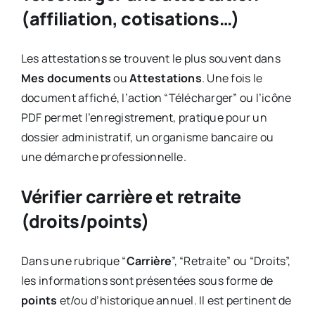
(affiliation, cotisations…)
Les attestations se trouvent le plus souvent dans
Mes documents
ou
Attestations
. Une fois le
document affiché, l’action “Télécharger” ou l’icône
PDF permet l’enregistrement, pratique pour un
dossier administratif, un organisme bancaire ou
une démarche professionnelle.
Vérifier carrière et retraite
(droits/points)
Dans une rubrique “
Carrière
”, “Retraite” ou “Droits”,
les informations sont présentées sous forme de
points
et/ou d’historique annuel. Il est pertinent de