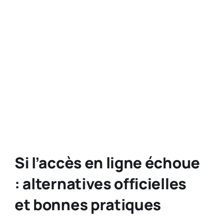
Si l’accès en ligne échoue
: alternatives officielles
et bonnes pratiques