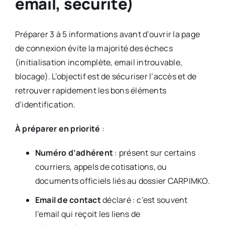
email, sécurité)
Préparer 3 à 5 informations avant d’ouvrir la page
de connexion évite la majorité des échecs
(initialisation incomplète, email introuvable,
blocage). L’objectif est de sécuriser l’accès et de
retrouver rapidement les bons éléments
d’identification.
À préparer en priorité
:
Numéro d’adhérent
: présent sur certains
courriers, appels de cotisations, ou
documents officiels liés au dossier CARPIMKO.
Email de contact
déclaré : c’est souvent
l’email qui reçoit les liens de