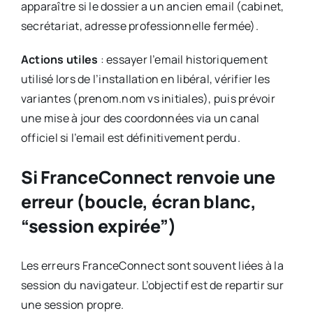
apparaître si le dossier a un ancien email (cabinet,
secrétariat, adresse professionnelle fermée).
Actions utiles
: essayer l’email historiquement
utilisé lors de l’installation en libéral, vérifier les
variantes (prenom.nom vs initiales), puis prévoir
une mise à jour des coordonnées via un canal
officiel si l’email est définitivement perdu.
Si FranceConnect renvoie une
erreur (boucle, écran blanc,
“session expirée”)
Les erreurs FranceConnect sont souvent liées à la
session du navigateur. L’objectif est de repartir sur
une session propre.