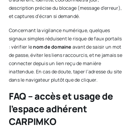
description précise du blocage (message d’erreur),
et captures d’écran si demandé.
Concernant la vigilance numérique, quelques
signaux simples réduisent le risque de faux portails
: vérifier le
nom de domaine
avant de saisir un mot
de passe, éviter les liens raccourcis, et ne jamais se
connecter depuis un lien reçu de manière
inattendue. En cas de doute, taper l’adresse du site
dans le navigateur plutôt que de cliquer.
FAQ – accès et usage de
l’espace adhérent
CARPIMKO