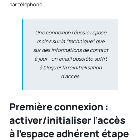
par téléphone.
Une connexion réussie repose
moins sur la “technique” que
sur des informations de contact
à jour : un email obsolète suffit
à bloquer la réinitialisation
d’accès.
Première connexion :
activer/initialiser l’accès
à l’espace adhérent étape