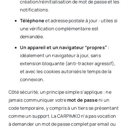
création/réinitialisation de mot de passe et les
notifications.
Téléphone
et adresse postale à jour : utiles si
une vérification complémentaire est
demandée.
Un appareil et un navigateur “propres”
:
idéalement un navigateur à jour, sans
extension bloquante (anti-tracker agressif),
et avec les cookies autorisés le temps de la
connexion.
Côté sécurité, un principe simple s’applique : ne
jamais communiquer votre
mot de passe
ni un
code temporaire, y compris à un tiers se présentant
comme un support. La CARPIMKO n’a pas vocation
à demander un mot de passe complet par email ou