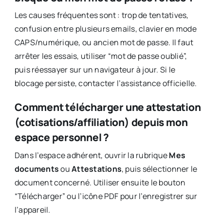
Les causes fréquentes sont : trop de tentatives,
confusion entre plusieurs emails, clavier en mode
CAPS/numérique, ou ancien mot de passe. Il faut
arrêter les essais, utiliser “mot de passe oublié”,
puis réessayer sur un navigateur à jour. Si le
blocage persiste, contacter l’assistance officielle.
Comment télécharger une attestation
(cotisations/affiliation) depuis mon
espace personnel ?
Dans l’espace adhérent, ouvrir la rubrique
Mes
documents
ou
Attestations
, puis sélectionner le
document concerné. Utiliser ensuite le bouton
“Télécharger” ou l’icône PDF pour l’enregistrer sur
l’appareil.