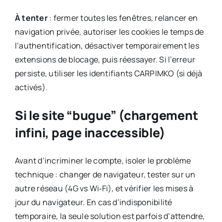
À tenter
: fermer toutes les fenêtres, relancer en
navigation privée, autoriser les cookies le temps de
l’authentification, désactiver temporairement les
extensions de blocage, puis réessayer. Si l’erreur
persiste, utiliser les identifiants CARPIMKO (si déjà
activés).
Si le site “bugue” (chargement
infini, page inaccessible)
Avant d’incriminer le compte, isoler le problème
technique : changer de navigateur, tester sur un
autre réseau (4G vs Wi‑Fi), et vérifier les mises à
jour du navigateur. En cas d’indisponibilité
temporaire, la seule solution est parfois d’attendre,