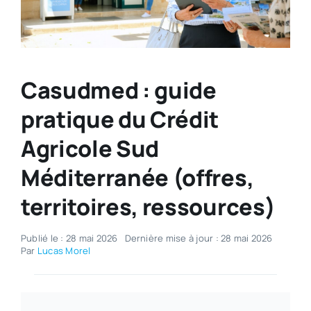
Casudmed : guide
pratique du Crédit
Agricole Sud
Méditerranée (offres,
territoires, ressources)
Publié le : 28 mai 2026
Dernière mise à jour : 28 mai 2026
Par
Lucas Morel