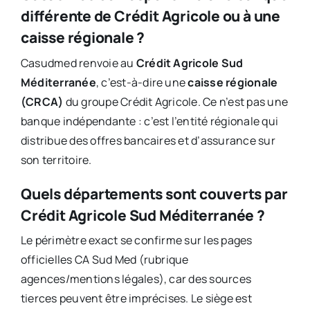
différente de Crédit Agricole ou à une
caisse régionale ?
Casudmed renvoie au
Crédit Agricole Sud
Méditerranée
, c’est-à-dire une
caisse régionale
(CRCA)
du groupe Crédit Agricole. Ce n’est pas une
banque indépendante : c’est l’entité régionale qui
distribue des offres bancaires et d’assurance sur
son territoire.
Quels départements sont couverts par
Crédit Agricole Sud Méditerranée ?
Le périmètre exact se confirme sur les pages
officielles CA Sud Med (rubrique
agences/mentions légales), car des sources
tierces peuvent être imprécises. Le siège est