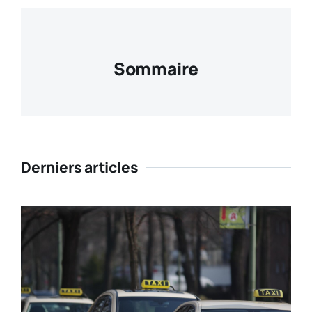
Sommaire
Derniers articles