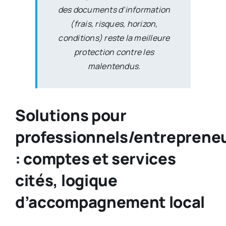
des documents d’information
(frais, risques, horizon,
conditions) reste la meilleure
protection contre les
malentendus.
Solutions pour
professionnels/entreprene
: comptes et services
cités, logique
d’accompagnement local