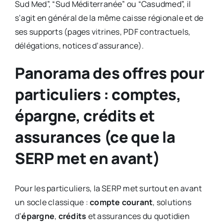
Sud Med”, “Sud Méditerranée” ou “Casudmed”, il
s’agit en général de la même caisse régionale et de
ses supports (pages vitrines, PDF contractuels,
délégations, notices d’assurance).
Panorama des offres pour
particuliers : comptes,
épargne, crédits et
assurances (ce que la
SERP met en avant)
Pour les particuliers, la SERP met surtout en avant
un socle classique :
compte courant
, solutions
d’
épargne
,
crédits
et assurances du quotidien