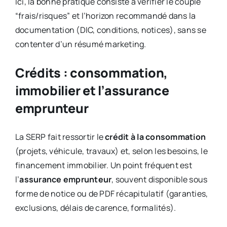
Ici, la bonne pratique consiste à vérifier le couple
“frais/risques” et l’horizon recommandé dans la
documentation (DIC, conditions, notices), sans se
contenter d’un résumé marketing.
Crédits : consommation,
immobilier et l’assurance
emprunteur
La SERP fait ressortir le
crédit à la consommation
(projets, véhicule, travaux) et, selon les besoins, le
financement immobilier. Un point fréquent est
l’
assurance emprunteur
, souvent disponible sous
forme de notice ou de PDF récapitulatif (garanties,
exclusions, délais de carence, formalités).