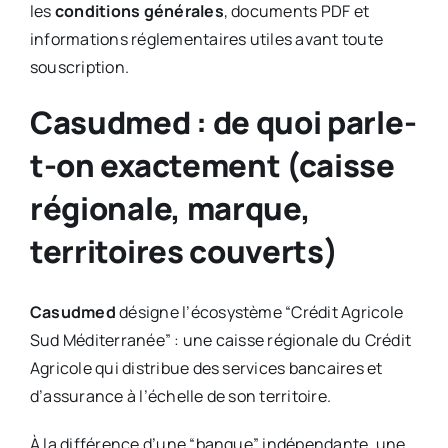
les
conditions générales
, documents PDF et
informations réglementaires utiles avant toute
souscription.
Casudmed : de quoi parle-
t-on exactement (caisse
régionale, marque,
territoires couverts)
Casudmed
désigne l’écosystème “Crédit Agricole
Sud Méditerranée” : une caisse régionale du Crédit
Agricole qui distribue des services bancaires et
d’assurance à l’échelle de son territoire.
À la différence d’une “banque” indépendante, une