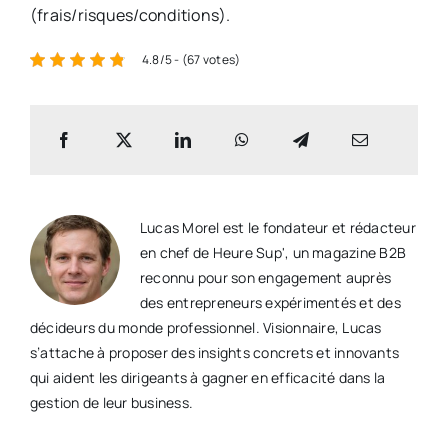
(frais/risques/conditions).
4.8/5 - (67 votes)
Lucas Morel est le fondateur et rédacteur
en chef de Heure Sup', un magazine B2B
reconnu pour son engagement auprès
des entrepreneurs expérimentés et des
décideurs du monde professionnel. Visionnaire, Lucas
s’attache à proposer des insights concrets et innovants
qui aident les dirigeants à gagner en efficacité dans la
gestion de leur business.