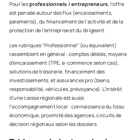
Pour les
professionnels / entrepreneurs
, l’offre
est pensée autour des flux (encaissements,
paiements), du financement de l’activité et de la
protection de l’entreprise et du dirigeant.
Les rubriques “Professionnel” (ou équivalent)
rassemblent en général : comptes dédiés, moyens
d’encaissement (TPE, e-commerce selon cas),
solutions de trésorerie, financement des
investissements, et assurances pro (biens,
responsabilité, véhicules, prévoyance). L’intérêt
d’une caisse régionale est aussi
l’accompagnement local : connaissance du tissu
économique, proximité des agences, circuits de
décision régionaux selon les dossiers.