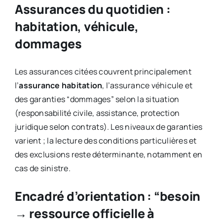
Assurances du quotidien :
habitation, véhicule,
dommages
Les assurances citées couvrent principalement
l’
assurance habitation
, l’assurance véhicule et
des garanties “dommages” selon la situation
(responsabilité civile, assistance, protection
juridique selon contrats). Les niveaux de garanties
varient ; la lecture des conditions particulières et
des exclusions reste déterminante, notamment en
cas de sinistre.
Encadré d’orientation : “besoin
→ ressource officielle à