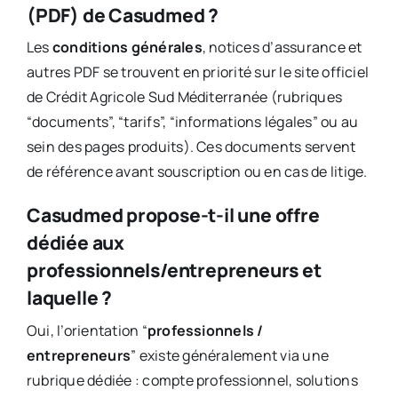
(PDF) de Casudmed ?
Les
conditions générales
, notices d’assurance et
autres PDF se trouvent en priorité sur le site officiel
de Crédit Agricole Sud Méditerranée (rubriques
“documents”, “tarifs”, “informations légales” ou au
sein des pages produits). Ces documents servent
de référence avant souscription ou en cas de litige.
Casudmed propose-t-il une offre
dédiée aux
professionnels/entrepreneurs et
laquelle ?
Oui, l’orientation “
professionnels /
entrepreneurs
” existe généralement via une
rubrique dédiée : compte professionnel, solutions