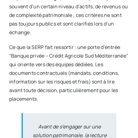
souvent d’un certain niveau d’actifs, de revenus ou
de complexité patrimoniale ; ces critères ne sont
pas toujours publics et sont clarifiés lors d’un
échange.
Ce que la SERP fait ressortir : une porte d’entrée
“Banque privée – Crédit Agricole Sud Méditerranée”
qui oriente vers des équipes dédiées. Les
documents contractuels (mandats, conditions,
information sur les risques et frais) sont à lire
avant toute décision, particulièrement pour les
placements.
Avant de s’engager sur une
solution patrimoniale, la lecture