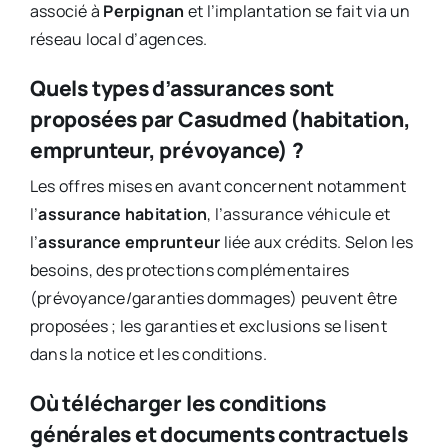
associé à
Perpignan
et l’implantation se fait via un
réseau local d’agences.
Quels types d’assurances sont
proposées par Casudmed (habitation,
emprunteur, prévoyance) ?
Les offres mises en avant concernent notamment
l’
assurance habitation
, l’assurance véhicule et
l’
assurance emprunteur
liée aux crédits. Selon les
besoins, des protections complémentaires
(prévoyance/garanties dommages) peuvent être
proposées ; les garanties et exclusions se lisent
dans la notice et les conditions.
Où télécharger les conditions
générales et documents contractuels