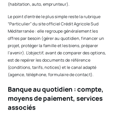
(habitation, auto, emprunteur).
Le point d’entrée le plus simple reste la rubrique
“Particulier” du site officiel Crédit Agricole Sud
Méditerranée : elle regroupe généralement les
offres par besoin (gérer au quotidien, financer un
projet, protéger la famille et les biens, préparer
l’avenir). L’objectif, avant de comparer des options,
est de repérer les documents de référence
(conditions, tarifs, notices) et le canal adapté
(agence, téléphone, formulaire de contact).
Banque au quotidien : compte,
moyens de paiement, services
associés