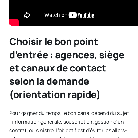
Choisir le bon point
d’entrée : agences, siège
et canaux de contact
selon la demande
(orientation rapide)
Pour gagner du temps, le bon canal dépend du sujet
: information générale, souscription, gestion d’un
contrat, ou sinistre. L’objectif est d’éviter les allers-