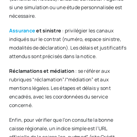
si une simulation ou une étude personnalisée est
nécessaire.
Assurance
et sinistre
: privilégier les canaux
indiqués sur le contrat (numéro, espace sinistre,
modalités de déclaration). Les délais et justificatifs
attendus sont précisés dans la notice.
Réclamations et médiation
: se référer aux
rubriques “réclamation”/“médiation” et aux
mentions légales. Les étapes et délais y sont
encadrés, avec les coordonnées du service
concerné.
Enfin, pour vérifier que l’on consulte la bonne
caisse régionale, un indice simple est l’URL