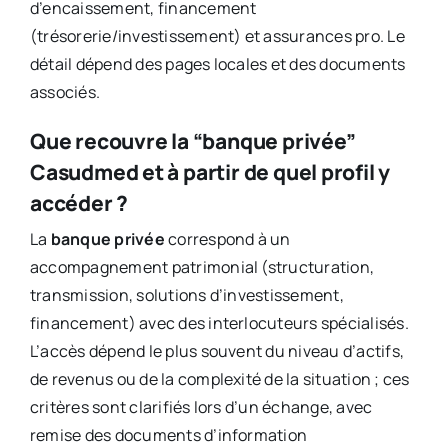
d’encaissement, financement
(trésorerie/investissement) et assurances pro. Le
détail dépend des pages locales et des documents
associés.
Que recouvre la “banque privée”
Casudmed et à partir de quel profil y
accéder ?
La
banque privée
correspond à un
accompagnement patrimonial (structuration,
transmission, solutions d’investissement,
financement) avec des interlocuteurs spécialisés.
L’accès dépend le plus souvent du niveau d’actifs,
de revenus ou de la complexité de la situation ; ces
critères sont clarifiés lors d’un échange, avec
remise des documents d’information