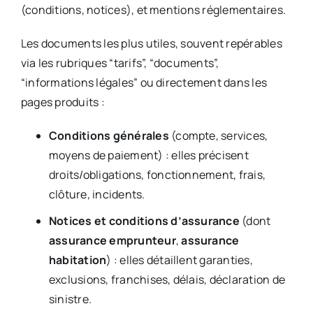
(conditions, notices), et mentions réglementaires.
Les documents les plus utiles, souvent repérables
via les rubriques “tarifs”, “documents”,
“informations légales” ou directement dans les
pages produits :
Conditions générales
(compte, services,
moyens de paiement) : elles précisent
droits/obligations, fonctionnement, frais,
clôture, incidents.
Notices et conditions d’assurance
(dont
assurance emprunteur
,
assurance
habitation
) : elles détaillent garanties,
exclusions, franchises, délais, déclaration de
sinistre.