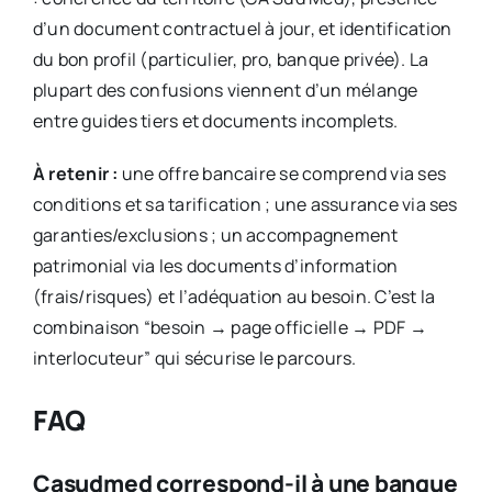
d’un document contractuel à jour, et identification
du bon profil (particulier, pro, banque privée). La
plupart des confusions viennent d’un mélange
entre guides tiers et documents incomplets.
À retenir :
une offre bancaire se comprend via ses
conditions et sa tarification ; une assurance via ses
garanties/exclusions ; un accompagnement
patrimonial via les documents d’information
(frais/risques) et l’adéquation au besoin. C’est la
combinaison “besoin → page officielle → PDF →
interlocuteur” qui sécurise le parcours.
FAQ
Casudmed correspond-il à une banque