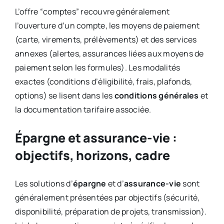
L’offre “comptes” recouvre généralement
l’ouverture d’un compte, les moyens de paiement
(carte, virements, prélèvements) et des services
annexes (alertes, assurances liées aux moyens de
paiement selon les formules). Les modalités
exactes (conditions d’éligibilité, frais, plafonds,
options) se lisent dans les
conditions générales
et
la documentation tarifaire associée.
Épargne et assurance-vie :
objectifs, horizons, cadre
Les solutions d’
épargne
et d’
assurance-vie
sont
généralement présentées par objectifs (sécurité,
disponibilité, préparation de projets, transmission).