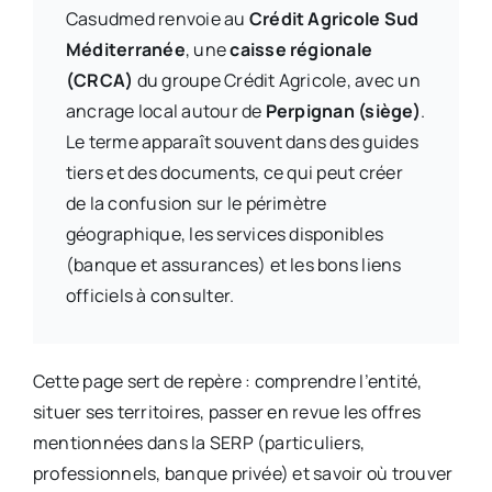
Casudmed renvoie au
Crédit Agricole Sud
Méditerranée
, une
caisse régionale
(CRCA)
du groupe Crédit Agricole, avec un
ancrage local autour de
Perpignan (siège)
.
Le terme apparaît souvent dans des guides
tiers et des documents, ce qui peut créer
de la confusion sur le périmètre
géographique, les services disponibles
(banque et assurances) et les bons liens
officiels à consulter.
Cette page sert de repère : comprendre l’entité,
situer ses territoires, passer en revue les offres
mentionnées dans la SERP (particuliers,
professionnels, banque privée) et savoir où trouver