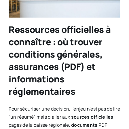
Ressources officielles à
connaître : où trouver
conditions générales,
assurances (PDF) et
informations
réglementaires
Pour sécuriser une décision, l’enjeu n’est pas de lire
“un résumé” mais d’aller aux
sources officielles
:
pages de la caisse régionale,
documents PDF