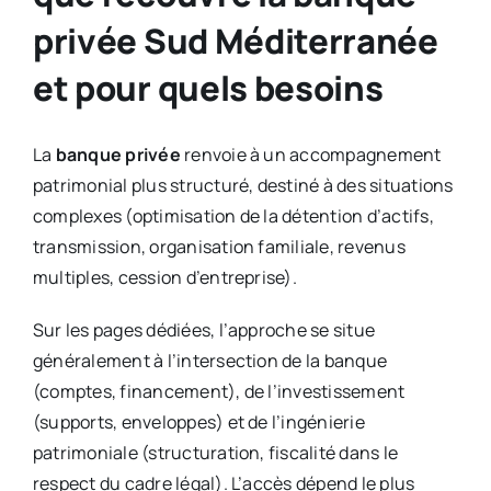
privée Sud Méditerranée
et pour quels besoins
La
banque privée
renvoie à un accompagnement
patrimonial plus structuré, destiné à des situations
complexes (optimisation de la détention d’actifs,
transmission, organisation familiale, revenus
multiples, cession d’entreprise).
Sur les pages dédiées, l’approche se situe
généralement à l’intersection de la banque
(comptes, financement), de l’investissement
(supports, enveloppes) et de l’ingénierie
patrimoniale (structuration, fiscalité dans le
respect du cadre légal). L’accès dépend le plus