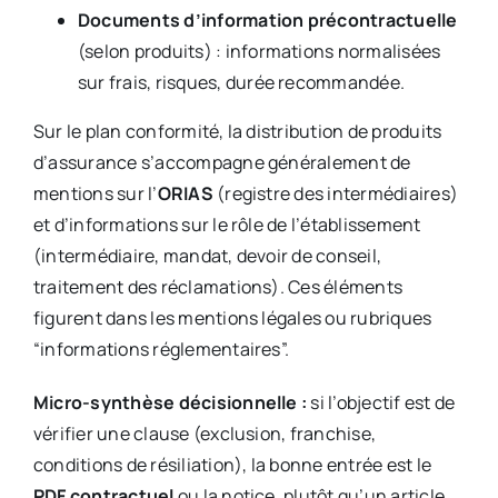
Documents d’information précontractuelle
(selon produits) : informations normalisées
sur frais, risques, durée recommandée.
Sur le plan conformité, la distribution de produits
d’assurance s’accompagne généralement de
mentions sur l’
ORIAS
(registre des intermédiaires)
et d’informations sur le rôle de l’établissement
(intermédiaire, mandat, devoir de conseil,
traitement des réclamations). Ces éléments
figurent dans les mentions légales ou rubriques
“informations réglementaires”.
Micro-synthèse décisionnelle :
si l’objectif est de
vérifier une clause (exclusion, franchise,
conditions de résiliation), la bonne entrée est le
PDF contractuel
ou la notice, plutôt qu’un article