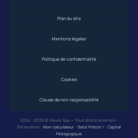
Plan du site
Mentions légales
Politique de confidentialité
Cookies
Clause de non-responsabilité
2024 - 2026 © Heure Sup • Tous droits réservés -
Partenaires :
Mon calculateur
-
Salut Patron !
-
Capital
Pédagogique