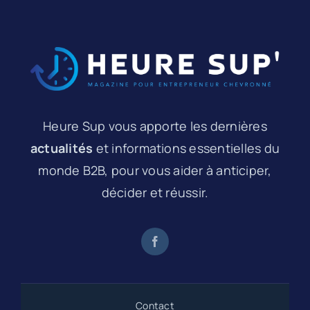
Heure Sup vous apporte les dernières
actualités
et informations essentielles du
monde B2B, pour vous aider à anticiper,
décider et réussir.
Contact