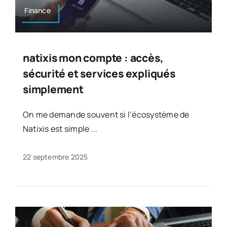
Finance
natixis mon compte : accès,
sécurité et services expliqués
simplement
On me demande souvent si l’écosystème de
Natixis est simple ...
22 septembre 2025