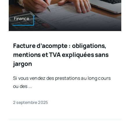
Finance
Facture d’acompte : obligations,
mentions et TVA expliquées sans
jargon
Si vous vendez des prestations au long cours
ou des ...
2 septembre 2025