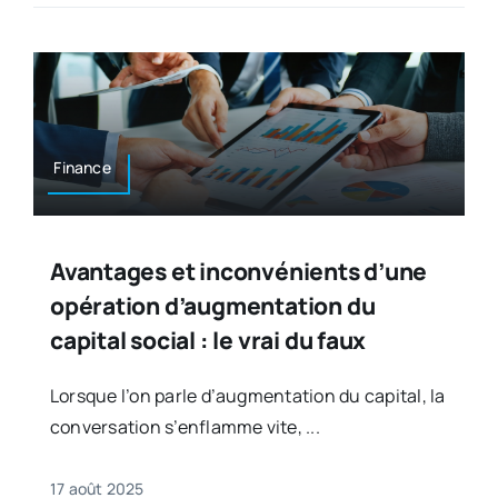
Finance
Avantages et inconvénients d’une
opération d’augmentation du
capital social : le vrai du faux
Lorsque l’on parle d’augmentation du capital, la
conversation s’enflamme vite, ...
17 août 2025