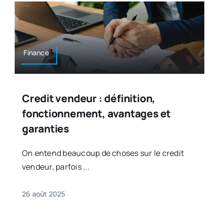
Finance
Credit vendeur : définition,
fonctionnement, avantages et
garanties
On entend beaucoup de choses sur le credit
vendeur, parfois ...
26 août 2025