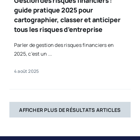
Gestion des risques financiers :
guide pratique 2025 pour
cartographier, classer et anticiper
tous les risques d’entreprise
Parler de gestion des risques financiers en
2025, c’est un ...
4 août 2025
AFFICHER PLUS DE RÉSULTATS ARTICLES