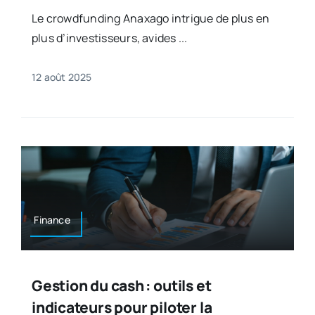
Le crowdfunding Anaxago intrigue de plus en
plus d’investisseurs, avides ...
12 août 2025
Finance
Gestion du cash : outils et
indicateurs pour piloter la