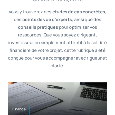
Vous y trouverez des
études de cas concrètes
,
des
points de vue d’experts
, ainsi que des
conseils pratiques
pour optimiser vos
ressources. Que vous soyez dirigeant,
investisseur ou simplement attentif à la solidité
financière de votre projet, cette rubrique a été
conçue pour vous accompagner avec rigueur et
clarté.
Finance