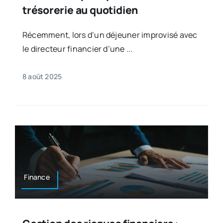
trésorerie au quotidien
Récemment, lors d’un déjeuner improvisé avec
le directeur financier d’une ...
8 août 2025
Finance