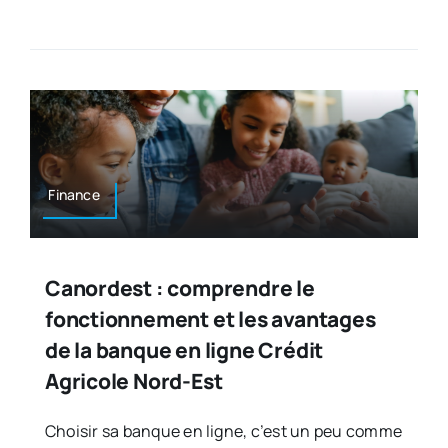
Finance
Canordest : comprendre le
fonctionnement et les avantages
de la banque en ligne Crédit
Agricole Nord-Est
Choisir sa banque en ligne, c’est un peu comme