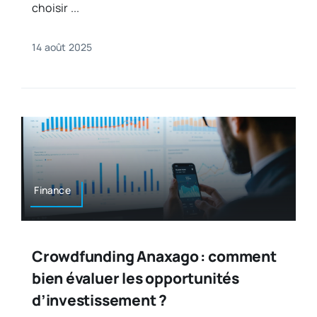
choisir ...
14 août 2025
Finance
Crowdfunding Anaxago : comment
bien évaluer les opportunités
d’investissement ?