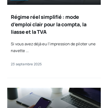
Régime réel simplifié : mode
d’emploi clair pour la compta, la
liasse et la TVA
Si vous avez déjà eu l’impression de piloter une
navette ...
23 septembre 2025