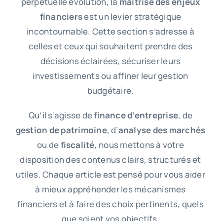
perpétuelle évolution, la
maîtrise des enjeux
financiers
est un levier stratégique
incontournable. Cette section s’adresse à
celles et ceux qui souhaitent prendre des
décisions éclairées, sécuriser leurs
investissements ou affiner leur gestion
budgétaire.
Qu’il s’agisse de
finance d’entreprise
, de
gestion de patrimoine
, d’
analyse des marchés
ou de
fiscalité
, nous mettons à votre
disposition des contenus clairs, structurés et
utiles. Chaque article est pensé pour vous aider
à mieux appréhender les mécanismes
financiers et à faire des choix pertinents, quels
que soient vos objectifs.